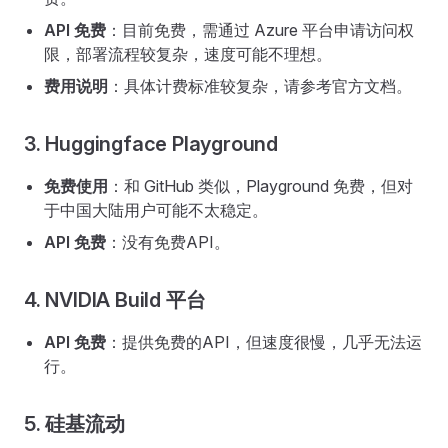
API 免费
：目前免费，需通过 Azure 平台申请访问权
限，部署流程较复杂，速度可能不理想。
费用说明
：具体计费标准较复杂，请参考官方文档。
3. Huggingface Playground
免费使用
：和 GitHub 类似，Playground 免费，但对
于中国大陆用户可能不太稳定。
API 免费
：没有免费API。
4. NVIDIA Build 平台
API 免费
：提供免费的API，但速度很慢，几乎无法运
行。
5. 硅基流动