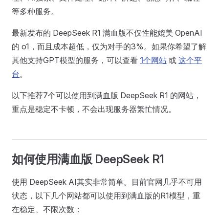
等多种服务。
最新发布的 DeepSeek R1 满血版不仅性能媲美 OpenAI
的 o1，而且成本超低，仅为对手的3%。如果你希望了解
其他支持GPT模型的服务，可以查看
1个网站
或
这个平
台
。
以下推荐7个可以使用到满血版 DeepSeek R1 的网站，
重点是稳定不卡顿，不会出现服务器繁忙情况。
如何使用满血版 DeepSeek R1
使用 DeepSeek AI其实非常简单。目前官网几乎不可用
状态，以下几个网站都可以使用到满血版的R1模型，重
在稳定、不限次数：