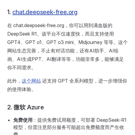
1.
chat.deepseek-free.org
在 chat.deepseek-free.org，你可以用到满血版的
DeepSeek R1。该平台不仅速度快，而且支持使用
GPT4、GPT o1、GPT o3 mini、Midjourney 等等。这个
网站生态完善，不止有对话功能，还有AI助手、AI绘
画、AI生成PPT、AI翻译等等，功能非常多，能够满足
你不同需求。
此外，
这个网站
还支持 GPT 全系列模型，进一步增强你
的使用体验。
2. 微软 Azure
免费使用
：提供免费试用额度，可部署 DeepSeek-R1
模型，但需注意部分服务可能超出免费额度而产生收
费。