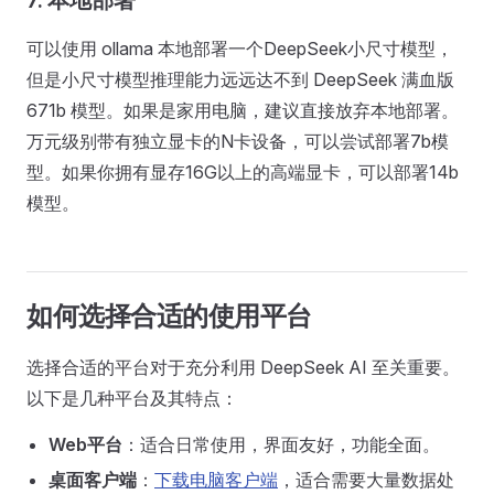
7. 本地部署
可以使用 ollama 本地部署一个DeepSeek小尺寸模型，
但是小尺寸模型推理能力远远达不到 DeepSeek 满血版
671b 模型。如果是家用电脑，建议直接放弃本地部署。
万元级别带有独立显卡的N卡设备，可以尝试部署7b模
型。如果你拥有显存16G以上的高端显卡，可以部署14b
模型。
如何选择合适的使用平台
选择合适的平台对于充分利用 DeepSeek AI 至关重要。
以下是几种平台及其特点：
Web平台
：适合日常使用，界面友好，功能全面。
桌面客户端
：
下载电脑客户端
，适合需要大量数据处