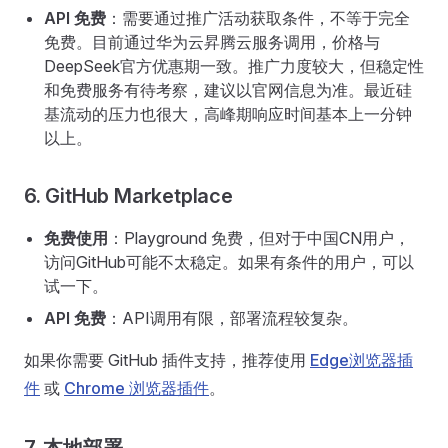
API 免费
：需要通过推广活动获取条件，不等于完全
免费。目前通过华为云昇腾云服务调用，价格与
DeepSeek官方优惠期一致。推广力度较大，但稳定性
和免费服务有待考察，建议以官网信息为准。最近硅
基流动的压力也很大，高峰期响应时间基本上一分钟
以上。
6. GitHub Marketplace
免费使用
：Playground 免费，但对于中国CN用户，
访问GitHub可能不太稳定。如果有条件的用户，可以
试一下。
API 免费
：API调用有限，部署流程较复杂。
如果你需要 GitHub 插件支持，推荐使用
Edge浏览器插
件
或
Chrome 浏览器插件
。