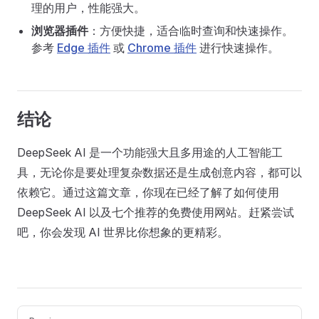
理的用户，性能强大。
浏览器插件
：方便快捷，适合临时查询和快速操作。
参考
Edge 插件
或
Chrome 插件
进行快速操作。
结论
DeepSeek AI 是一个功能强大且多用途的人工智能工
具，无论你是要处理复杂数据还是生成创意内容，都可以
依赖它。通过这篇文章，你现在已经了解了如何使用
DeepSeek AI 以及七个推荐的免费使用网站。赶紧尝试
吧，你会发现 AI 世界比你想象的更精彩。
Pager