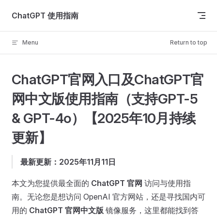
Skip to content
ChatGPT 使用指南
Menu
Return to top
ChatGPT官网入口及ChatGPT官
网中文版使用指南（支持GPT-5
& GPT-4o）【2025年10月持续
更新】
最新更新：2025年11月11日
本文为您提供最全面的
ChatGPT 官网
访问与使用指
南。无论您是想访问 OpenAI 官方网站，还是寻找国内可
用的
ChatGPT 官网中文版
镜像服务，这里都能找到答