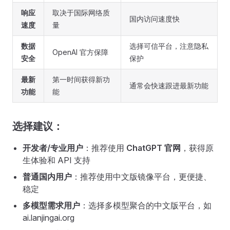
响应
取决于国际网络质
国内访问速度快
速度
量
数据
选择可信平台，注意隐私
OpenAI 官方保障
安全
保护
最新
第一时间获得新功
通常会快速跟进最新功能
功能
能
选择建议：
开发者/专业用户
：推荐使用
ChatGPT 官网
，获得原
生体验和 API 支持
普通国内用户
：推荐使用中文版镜像平台，更便捷、
稳定
多模型需求用户
：选择多模型聚合的中文版平台，如
ai.lanjingai.org