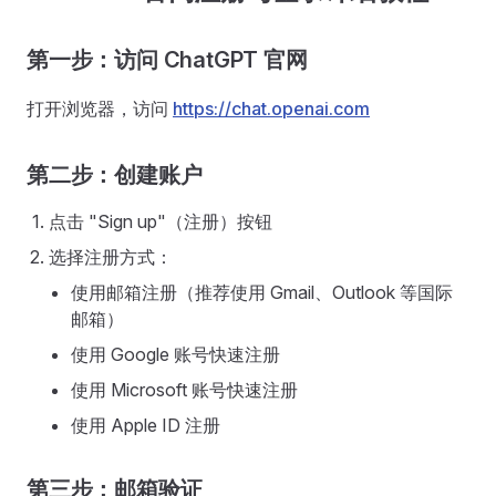
第一步：访问 ChatGPT 官网
打开浏览器，访问
https://chat.openai.com
第二步：创建账户
点击 "Sign up"（注册）按钮
选择注册方式：
使用邮箱注册（推荐使用 Gmail、Outlook 等国际
邮箱）
使用 Google 账号快速注册
使用 Microsoft 账号快速注册
使用 Apple ID 注册
第三步：邮箱验证