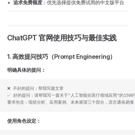
追求免费额度
：优先选择提供免费试用的中文版平台
ChatGPT 官网使用技巧与最佳实践
1. 高效提问技巧（Prompt Engineering）
明确具体的提问：
❌ 不好的提问：帮我写篇文章
✅ 好的提问：请帮我写一篇关于"人工智能在医疗领域应用"的150
要求包含：现状分析、应用案例、未来展望三个部分，语言通俗易懂
使用角色设定：