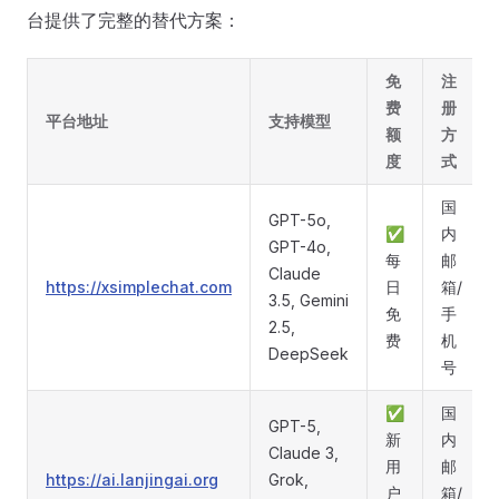
台提供了完整的替代方案：
免
注
费
册
平台地址
支持模型
额
方
度
式
国
GPT-5o,
✅
内
GPT-4o,
每
邮
Claude
https://xsimplechat.com
日
箱/
3.5, Gemini
免
手
2.5,
费
机
DeepSeek
号
✅
国
GPT-5,
新
内
Claude 3,
用
邮
https://ai.lanjingai.org
Grok,
户
箱/