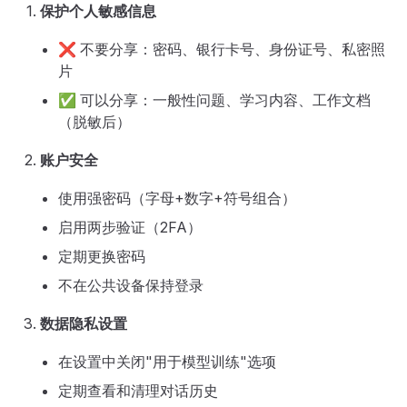
保护个人敏感信息
❌ 不要分享：密码、银行卡号、身份证号、私密照
片
✅ 可以分享：一般性问题、学习内容、工作文档
（脱敏后）
账户安全
使用强密码（字母+数字+符号组合）
启用两步验证（2FA）
定期更换密码
不在公共设备保持登录
数据隐私设置
在设置中关闭"用于模型训练"选项
定期查看和清理对话历史