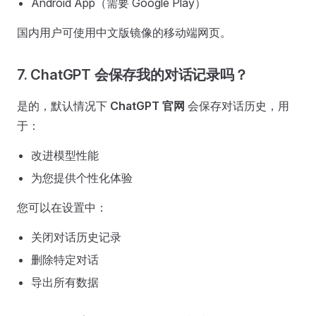
Android App（需要 Google Play）
国内用户可使用中文版镜像的移动端网页。
7. ChatGPT 会保存我的对话记录吗？
是的，默认情况下
ChatGPT 官网
会保存对话历史，用
于：
改进模型性能
为您提供个性化体验
您可以在设置中：
关闭对话历史记录
删除特定对话
导出所有数据