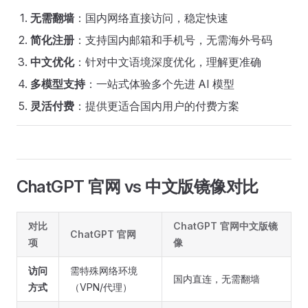
无需翻墙
：国内网络直接访问，稳定快速
简化注册
：支持国内邮箱和手机号，无需海外号码
中文优化
：针对中文语境深度优化，理解更准确
多模型支持
：一站式体验多个先进 AI 模型
灵活付费
：提供更适合国内用户的付费方案
ChatGPT 官网 vs 中文版镜像对比
对比
ChatGPT 官网中文版镜
ChatGPT 官网
项
像
访问
需特殊网络环境
国内直连，无需翻墙
方式
（VPN/代理）