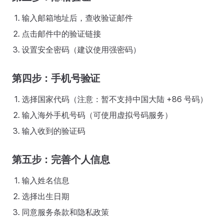
输入邮箱地址后，查收验证邮件
点击邮件中的验证链接
设置安全密码（建议使用强密码）
第四步：手机号验证
选择国家代码（注意：暂不支持中国大陆 +86 号码）
输入海外手机号码（可使用虚拟号码服务）
输入收到的验证码
第五步：完善个人信息
输入姓名信息
选择出生日期
同意服务条款和隐私政策