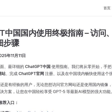
Main 
首页
GPT中国国内使用终极指南 – 访问
细步骤
25年11月11日
全面、最详细的
ChatGPT中国
使用指南。我们将从零开始，手把
网站
、完成
ChatGPT官网
注册、以及在中国境内畅快使用这个强
手还是有经验的用户，无论您想访问官方网站还是使用国内镜像
决方案，让您在中国轻松享受 GPT-5 等最新AI模型的强大功能
国推荐入口：