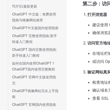
第二步：访问 
11月1日最新更新
ChatGPT 中文版：免费使用
打开浏览器
指南与镜像网站推荐
建议使用 Ch
ChatGPT中文版国内使用指南
确保浏览
ChatGPT 完整使用指南:新手
快速入门教程
访问官方地
ChatGPT 国内完整使用指南:
在地址栏
新手快速入门教程
或访问 Op
如何在国内使用ChatGPT？
ChatGPT国内使用完整教程
验证网站真
ChatGPT 官网中文版使用指
检查地址栏
北
确认域名
ChatGPT镜像网站完全上手指
南
查看 SS
ChatGPT 官网国内使用指南