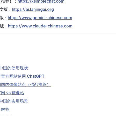
（推荐）
：
https://xsimplechat.com
中文版
：
https://ai.lanjingai.org
文版
：
https://www.gemini-chinese.com
文版
：
https://www.claude-chinese.com
 在中国的使用现状
官方网站使用 ChatGPT
用国内镜像站点（强烈推荐）
网 vs 镜像站
 在中国的实用场景
全解答