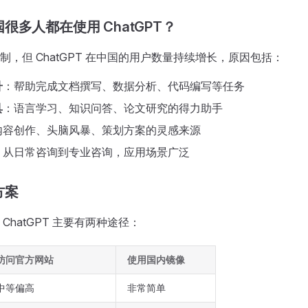
很多人都在使用 ChatGPT？
制，但 ChatGPT 在中国的用户数量持续增长，原因包括：
升
：帮助完成文档撰写、数据分析、代码编写等任务
具
：语言学习、知识问答、论文研究的得力助手
内容创作、头脑风暴、策划方案的灵感来源
：从日常咨询到专业咨询，应用场景广泛
方案
ChatGPT 主要有两种途径：
访问官方网站
使用国内镜像
中等偏高
非常简单