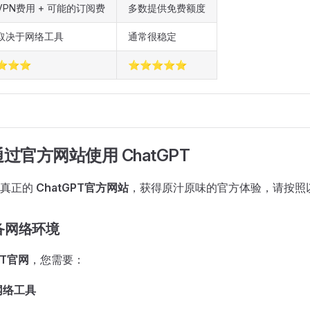
VPN费用 + 可能的订阅费
多数提供免费额度
取决于网络工具
通常很稳定
⭐⭐⭐
⭐⭐⭐⭐⭐
过官方网站使用 ChatGPT
问真正的
ChatGPT官方网站
，获得原汁原味的官方体验，请按照
备网络环境
PT官网
，您需要：
网络工具