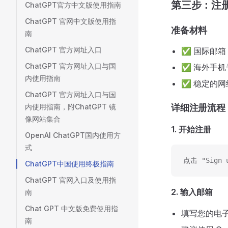
第三步：注册 
ChatGPT官方中文版使用指南
ChatGPT 官网中文版使用指
准备材料
南
ChatGPT 官方网址入口
✅ 国际邮箱（G
ChatGPT 官方网址入口与国
✅ 海外手
内使用指南
✅ 稳定的网
ChatGPT 官方网址入口与国
内使用指南，附ChatGPT 镜
详细注册流程
像网站集合
1. 开始注册
OpenAI ChatGPT国内使用方
式
点击 "Sign
ChatGPT中国使用终极指南
ChatGPT 官网入口及使用指
2. 输入邮箱
南
Chat GPT 中文版免费使用指
填写您的电
南