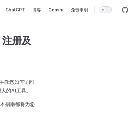
Navigation
ChatGPT
博客
Gemini
免责申明
、注册及
手教您如何访问
大的AI工具。
，本指南都将为您
。