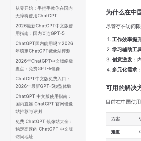
从零开始：手把手教你在国内
为什么在中国
无障碍使用ChatGPT
2026最新ChatGPT中文版使
尽管存在访问限
用指南：国内直连GPT-5
工作效率提
ChatGPT国内能用吗？2026
学习辅助工
年稳定ChatGPT镜像站评测
创意激发
：
2026年ChatGPT中文版终极
盘点：免费GPT-5镜像
多元化需求
ChatGPT中文版免费入口：
2026年最新GPT-5模型体验
可用的解决
ChatGPT 中文版使用指南：
目前在中国使用 
国内直连 ChatGPT 官网镜像
站推荐与评测
方案
免费 ChatGPT 镜像站大全：
稳定高速的 ChatGPT 中文版
难度
访问地址