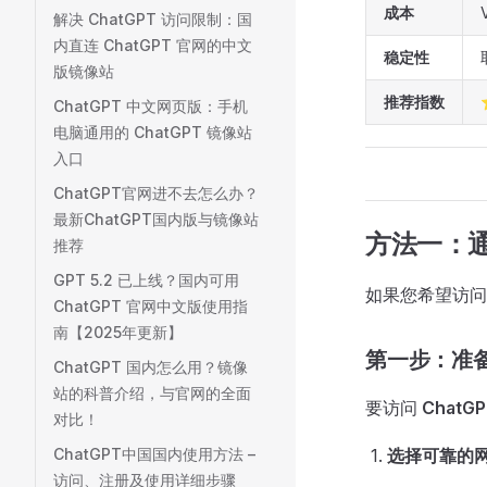
成本
解决 ChatGPT 访问限制：国
内直连 ChatGPT 官网的中文
稳定性
版镜像站
推荐指数
ChatGPT 中文网页版：手机
电脑通用的 ChatGPT 镜像站
入口
ChatGPT官网进不去怎么办？
最新ChatGPT国内版与镜像站
方法一：通
推荐
GPT 5.2 已上线？国内可用
如果您希望访
ChatGPT 官网中文版使用指
南【2025年更新】
第一步：准
ChatGPT 国内怎么用？镜像
站的科普介绍，与官网的全面
要访问
ChatG
对比！
ChatGPT中国国内使用方法 –
选择可靠的
访问、注册及使用详细步骤