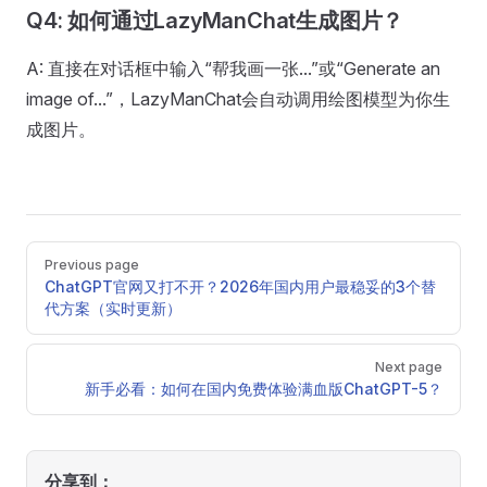
Q4: 如何通过LazyManChat生成图片？
A: 直接在对话框中输入“帮我画一张...”或“Generate an
image of...”，LazyManChat会自动调用绘图模型为你生
成图片。
Pager
Previous page
ChatGPT官网又打不开？2026年国内用户最稳妥的3个替
代方案（实时更新）
Next page
新手必看：如何在国内免费体验满血版ChatGPT-5？
分享到：