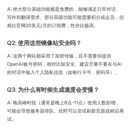
A: 绝大部分基础功能都是免费的，能够满足日常对话、
写作和翻译需求。部分高级功能可能需要积分或会员，但
相比官网20美元/月的订阅费，性价比极高。
Q2: 使用这些镜像站安全吗？
A: 这两个网站都采用了加密传输，且不需要你提供
OpenAI账号密码，相对比较安全。建议尽量不要在与AI
的对话中输入个人隐私信息（如银行卡号、密码等）。
Q3: 为什么有时候生成速度会变慢？
A: 晚高峰时段（通常是晚上8点-11点）使用人数剧增，
可能会导致服务器排队。此时可以尝试刷新页面或稍后再
试。