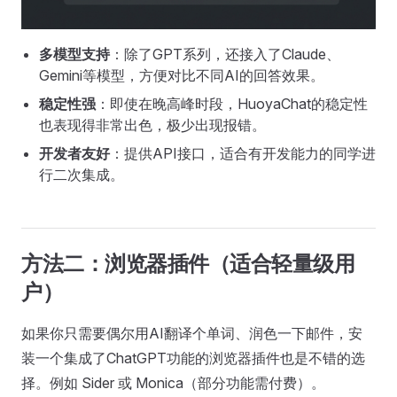
多模型支持
：除了GPT系列，还接入了Claude、
Gemini等模型，方便对比不同AI的回答效果。
稳定性强
：即使在晚高峰时段，HuoyaChat的稳定性
也表现得非常出色，极少出现报错。
开发者友好
：提供API接口，适合有开发能力的同学进
行二次集成。
方法二：浏览器插件（适合轻量级用
户）
如果你只需要偶尔用AI翻译个单词、润色一下邮件，安
装一个集成了ChatGPT功能的浏览器插件也是不错的选
择。例如 Sider 或 Monica（部分功能需付费）。