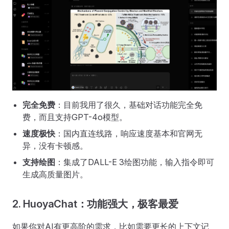
完全免费
：目前我用了很久，基础对话功能完全免
费，而且支持GPT-4o模型。
速度极快
：国内直连线路，响应速度基本和官网无
异，没有卡顿感。
支持绘图
：集成了DALL-E 3绘图功能，输入指令即可
生成高质量图片。
2. HuoyaChat：功能强大，极客最爱
如果你对AI有更高阶的需求，比如需要更长的上下文记