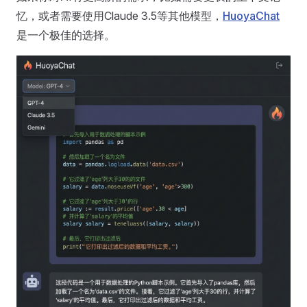
忆，或者需要使用Claude 3.5等其他模型，
HuoyaChat
是一个极佳的选择。