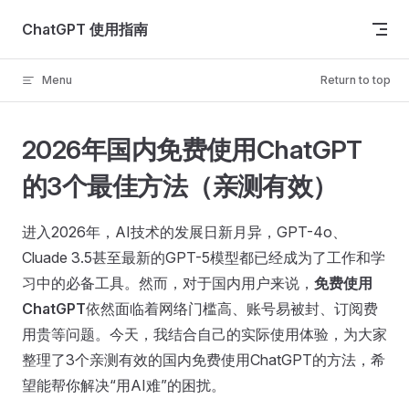
Skip to content
ChatGPT 使用指南
Menu
Return to top
2026年国内免费使用ChatGPT
的3个最佳方法（亲测有效）
进入2026年，AI技术的发展日新月异，GPT-4o、
Cluade 3.5甚至最新的GPT-5模型都已经成为了工作和学
习中的必备工具。然而，对于国内用户来说，
免费使用
ChatGPT
依然面临着网络门槛高、账号易被封、订阅费
用贵等问题。今天，我结合自己的实际使用体验，为大家
整理了3个亲测有效的国内免费使用ChatGPT的方法，希
望能帮你解决“用AI难”的困扰。