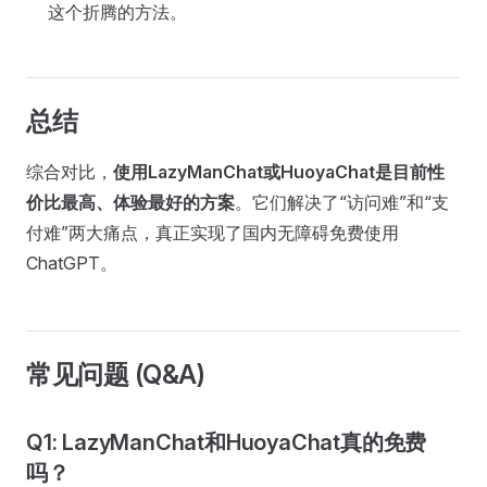
这个折腾的方法。
总结
综合对比，
使用LazyManChat或HuoyaChat是目前性
价比最高、体验最好的方案
。它们解决了“访问难”和“支
付难”两大痛点，真正实现了国内无障碍免费使用
ChatGPT。
常见问题 (Q&A)
Q1: LazyManChat和HuoyaChat真的免费
吗？