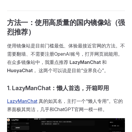
方法一：使用高质量的国内镜像站（强
烈推荐）
使用镜像站是目前门槛最低、体验最接近官网的方法。不
需要翻墙、不需要注册OpenAI账号，打开网页就能用。
在众多镜像站中，我重点推荐
LazyManChat
和
HuoyaChat
， 这两个可以说是目前“业界良心”。
1. LazyManChat：懒人首选，开箱即用
LazyManChat
真的如其名，主打一个“懒人专用”。它的
界面极其简洁，几乎和ChatGPT官网一模一样。