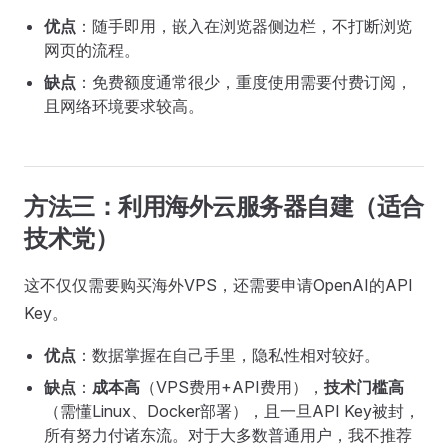
优点
：随手即用，嵌入在浏览器侧边栏，不打断浏览
网页的流程。
缺点
：免费额度通常很少，重度使用需要付费订阅，
且网络环境要求较高。
方法三：利用海外云服务器自建（适合
技术党）
这不仅仅需要购买海外VPS，还需要申请OpenAI的API
Key。
优点
：数据掌握在自己手里，隐私性相对较好。
缺点
：
成本高
（VPS费用+API费用），
技术门槛高
（需懂Linux、Docker部署），且一旦API Key被封，
所有努力付诸东流。对于大多数普通用户，我不推荐