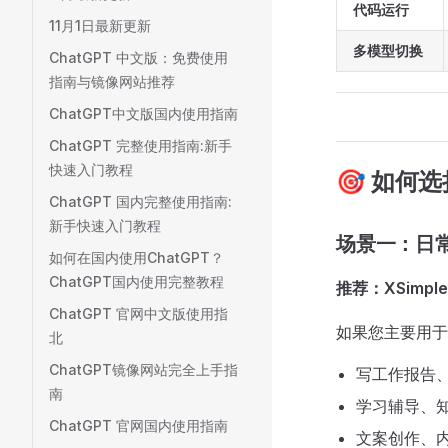
代码运行
11月1日最新更新
多模型切换
ChatGPT 中文版：免费使用
指南与镜像网站推荐
ChatGPT中文版国内使用指南
ChatGPT 完整使用指南:新手
快速入门教程
🎯 如何
ChatGPT 国内完整使用指南:
新手快速入门教程
场景一：日
如何在国内使用ChatGPT？
ChatGPT国内使用完整教程
推荐：XSimple
ChatGPT 官网中文版使用指
如果您主要用于
北
ChatGPT镜像网站完全上手指
写工作报告
南
学习辅导、
ChatGPT 官网国内使用指南
文案创作、