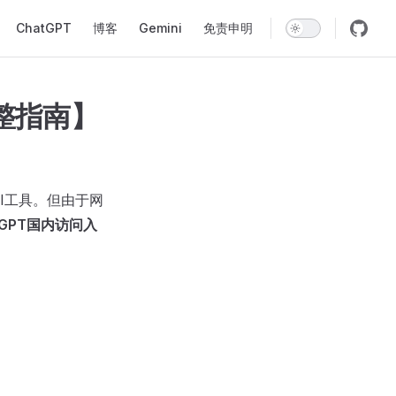
Navigation
ChatGPT
博客
Gemini
免责申明
完整指南】
I工具。但由于网
tGPT国内访问入