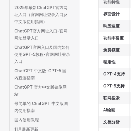
功能特性
2025年最新ChatGPT官方网
界面设计
址入口（官网网址登录入口及
中文版使用指南）
响应速度
ChatGPT官方网址入口-官网
网址登录入口
功能丰富度
ChatGPT官网入口及国内如何
免费额度
使用GPT-5教程-官网网址登录
入口
稳定性
ChatGPT 中文版-GPT-5 国
GPT-4支持
内直连指南
GPT-5支持
ChatGPT 官方中文版镜像网
站
联网搜索
最简单的 ChatGPT 中文版国
AI绘画
内使用指南
国内使用教程
文档分析
11月最新更新