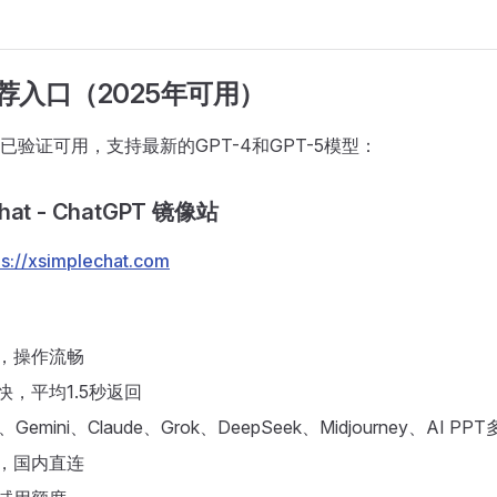
推荐入口（2025年可用）
已验证可用，支持最新的GPT-4和GPT-5模型：
Chat - ChatGPT 镜像站
ps://xsimplechat.com
，操作流畅
快，平均1.5秒返回
Gemini、Claude、Grok、DeepSeek、Midjourney、AI P
，国内直连