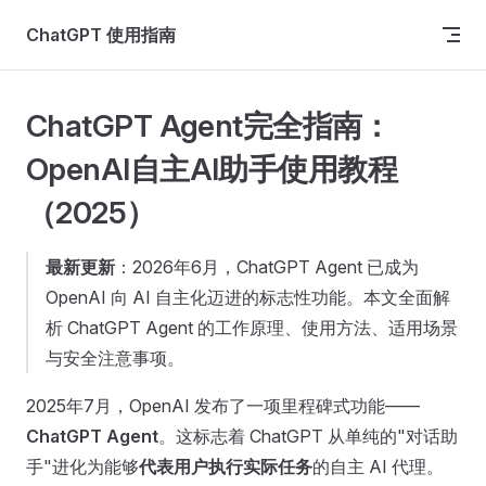
Skip to content
ChatGPT 使用指南
ChatGPT Agent完全指南：
OpenAI自主AI助手使用教程
（2025）
最新更新
：2026年6月，ChatGPT Agent 已成为
OpenAI 向 AI 自主化迈进的标志性功能。本文全面解
析 ChatGPT Agent 的工作原理、使用方法、适用场景
与安全注意事项。
2025年7月，OpenAI 发布了一项里程碑式功能——
ChatGPT Agent
。这标志着 ChatGPT 从单纯的"对话助
手"进化为能够
代表用户执行实际任务
的自主 AI 代理。