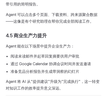
带引用的简明报告。
Agent 可以点击多个页面、下载资料、跨来源聚合数据
——这像是有个研究助理在帮你完成全部阅读工作。
4.5 商业生产力提升
Agent 能在以下场景中提升企业生产力：
阅读未读邮件并起草回复摘要供用户审批
通过 Google Calendar 协调会议时间并发送邀请
准备竞品分析报告并生成带洞察的幻灯片
Agent 将 AI 从"提供建议"升级为"完成执行"，这一转变
对知识工作的效率提升意义深远。