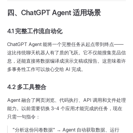
四、ChatGPT Agent 适用场景
4.1 完整工作流自动化
ChatGPT Agent 能将一个完整任务从起点带到终点——
这比传统聊天机器人有了质的飞跃。它不仅能搜集竞品信
息，还能直接将数据编译成演示文稿或报告。这意味着许
多事务性工作可以放心交给 AI 完成。
4.2 多工具整合
Agent 融合了网页浏览、代码执行、API 调用和文件处理
能力。以前需要切换 3-4 个应用才能完成的任务，现在
只需一句指令：
"分析这份问卷数据" → Agent 自动获取数据、运行