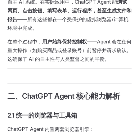
自主 AI 系统。在实际应用中，ChatGPT Agent 能
浏览
网页、点击按钮、填写表单、运行程序，甚至生成文件和
报告
——所有这些都在一个受保护的虚拟浏览器/计算机
环境中完成。
在整个过程中，
用户始终保持控制权
——Agent 会在任何
重大操作（如购买商品或登录账号）前暂停并请求确认。
这确保了 AI 的自主性与人类监督之间的平衡。
二、ChatGPT Agent 核心能力解析
2.1 统一的浏览器与工具箱
ChatGPT Agent 内置两套浏览器引擎：