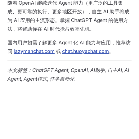
随着 OpenAI 继续迭代 Agent 能力（更广泛的工具集
成、更可靠的执行、更多地区开放），自主 AI 助手将成
为 AI 应用的主流形态。掌握 ChatGPT Agent 的使用方
法，将帮助你在 AI 时代抢占效率先机。
国内用户如需了解更多 Agent 化 AI 能力与应用，推荐访
问
lazymanchat.com
或
chat.huoyachat.com
。
本文标签：ChatGPT Agent, OpenAI, AI助手, 自主AI, AI
Agent, Agent模式, 任务自动化