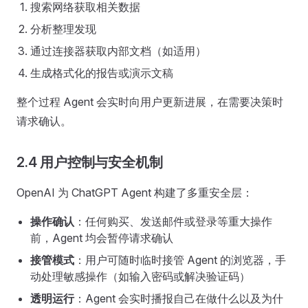
搜索网络获取相关数据
分析整理发现
通过连接器获取内部文档（如适用）
生成格式化的报告或演示文稿
整个过程 Agent 会实时向用户更新进展，在需要决策时
请求确认。
2.4 用户控制与安全机制
OpenAI 为 ChatGPT Agent 构建了多重安全层：
操作确认
：任何购买、发送邮件或登录等重大操作
前，Agent 均会暂停请求确认
接管模式
：用户可随时临时接管 Agent 的浏览器，手
动处理敏感操作（如输入密码或解决验证码）
透明运行
：Agent 会实时播报自己在做什么以及为什