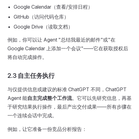
Google Calendar（查看/安排日程）
GitHub（访问代码仓库）
Google Drive（读取文档）
例如，你可以让 Agent "总结我最近的邮件"或"在
Google Calendar 上添加一个会议"——它在获取授权后
将自动完成操作。
2.3 自主任务执行
与仅提供信息或建议的标准 ChatGPT 不同，ChatGPT
Agent 能
自主完成整个工作流
。它可以先研究信息，再基
于研究结果执行操作，最后产出交付成果——所有步骤在
一个连续会话中完成。
例如，让它准备一份竞品分析报告：