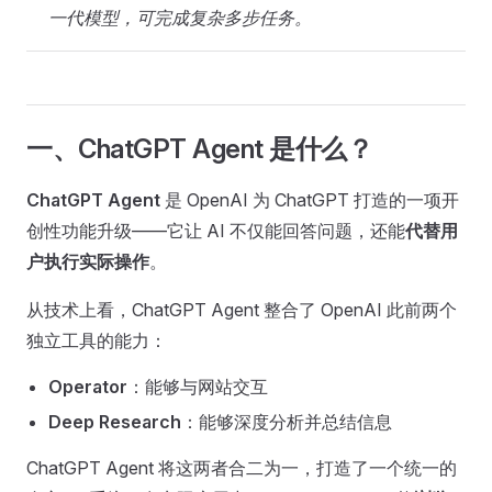
一代模型，可完成复杂多步任务。
一、ChatGPT Agent 是什么？
ChatGPT Agent
是 OpenAI 为 ChatGPT 打造的一项开
创性功能升级——它让 AI 不仅能回答问题，还能
代替用
户执行实际操作
。
从技术上看，ChatGPT Agent 整合了 OpenAI 此前两个
独立工具的能力：
Operator
：能够与网站交互
Deep Research
：能够深度分析并总结信息
ChatGPT Agent 将这两者合二为一，打造了一个统一的