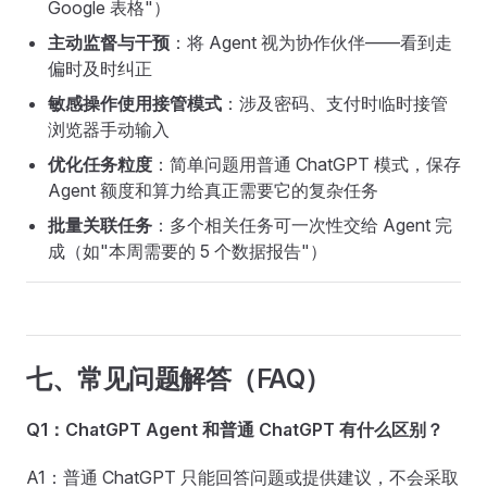
Google 表格"）
主动监督与干预
：将 Agent 视为协作伙伴——看到走
偏时及时纠正
敏感操作使用接管模式
：涉及密码、支付时临时接管
浏览器手动输入
优化任务粒度
：简单问题用普通 ChatGPT 模式，保存
Agent 额度和算力给真正需要它的复杂任务
批量关联任务
：多个相关任务可一次性交给 Agent 完
成（如"本周需要的 5 个数据报告"）
七、常见问题解答（FAQ）
Q1：ChatGPT Agent 和普通 ChatGPT 有什么区别？
A1：普通 ChatGPT 只能回答问题或提供建议，不会采取