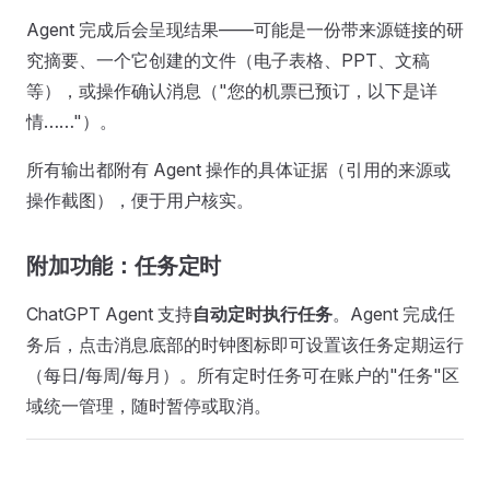
Agent 完成后会呈现结果——可能是一份带来源链接的研
究摘要、一个它创建的文件（电子表格、PPT、文稿
等），或操作确认消息（"您的机票已预订，以下是详
情……"）。
所有输出都附有 Agent 操作的具体证据（引用的来源或
操作截图），便于用户核实。
附加功能：任务定时
ChatGPT Agent 支持
自动定时执行任务
。Agent 完成任
务后，点击消息底部的时钟图标即可设置该任务定期运行
（每日/每周/每月）。所有定时任务可在账户的"任务"区
域统一管理，随时暂停或取消。