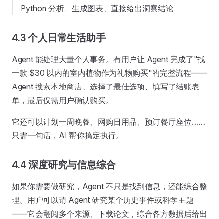
Python 分析、生成图表、直接给出洞察结论
4.3 个人日常生活助手
Agent 能处理大量个人事务。有用户让 Agent 完成了"找
一款 $30 以内的室内植物作为礼物购买"的完整流程——
Agent 搜索本地商店、选择了最佳选项、填写了结账表
单，最后仅需用户确认购买。
它还可以计划一周晚餐、网购日用品、预订餐厅座位……
只需一句话，AI 帮你搞定执行。
4.4 深度研究与信息综合
如果你需要做研究，Agent 不只是找到信息，还能综合整
理。用户可以请 Agent 研究某个历史事件或科学主题
——它会翻阅多个来源、下载论文，综合各方数据后给出