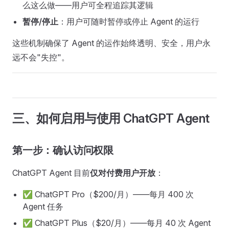
么这么做——用户可全程追踪其逻辑
暂停/停止
：用户可随时暂停或停止 Agent 的运行
这些机制确保了 Agent 的运作始终透明、安全，用户永
远不会"失控"。
三、如何启用与使用 ChatGPT Agent
第一步：确认访问权限
ChatGPT Agent 目前
仅对付费用户开放
：
✅ ChatGPT Pro（$200/月）——每月 400 次
Agent 任务
✅ ChatGPT Plus（$20/月）——每月 40 次 Agent