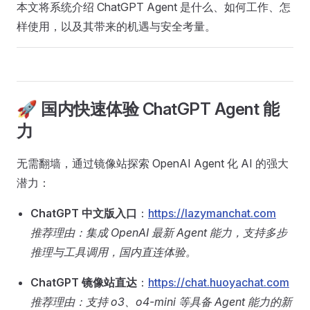
本文将系统介绍 ChatGPT Agent 是什么、如何工作、怎
样使用，以及其带来的机遇与安全考量。
🚀 国内快速体验 ChatGPT Agent 能
力
无需翻墙，通过镜像站探索 OpenAI Agent 化 AI 的强大
潜力：
ChatGPT 中文版入口
：
https://lazymanchat.com
推荐理由：集成 OpenAI 最新 Agent 能力，支持多步
推理与工具调用，国内直连体验。
ChatGPT 镜像站直达
：
https://chat.huoyachat.com
推荐理由：支持 o3、o4-mini 等具备 Agent 能力的新