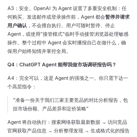
A3：安全。OpenAI 为 Agent 设置了多重安全机制：任
何购买、发送邮件或登录操作前，Agent 都会
暂停并请求
用户确认
，不会擅自执行。用户可随时暂停、停止
Agent，或使用"接管模式"临时手动接管浏览器处理敏感
操作。整个过程中 Agent 会实时播报自己在做什么，确
保用户始终知情并掌控全局。
Q4：ChatGPT Agent 能帮我做市场调研报告吗？
A4：完全可以，这是 Agent 的强项之一。你只需下达一
个高层指令：
"准备一份关于我们三家主要竞品的对比分析报告，包
括市场份额、产品差异和定价策略"
Agent 将自动执行：搜索网络获取最新数据 → 访问竞品
官网获取产品信息 → 分析整理发现 → 生成格式化的报告