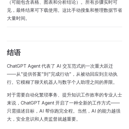
（可能包含表格、图表和分析结论）。所有步骤实时可
见，最终结果可下载使用。这比手动搜集和整理数据节省
大量时间。
结语
ChatGPT Agent 代表了 AI 交互范式的一次重大跃迁
——从"提供答案"到"完成行动"，从被动回应到主动执
行。它模糊了聊天机器人与数字个人助理之间的界限。
对于需要自动化繁琐事务、提升知识工作效率的专业人士
来说，ChatGPT Agent 开启了一种全新的工作方式——
只需描述目标，AI 帮你跑完全程。当然，AI 的能力越强
大，安全意识和人类监督就越重要。