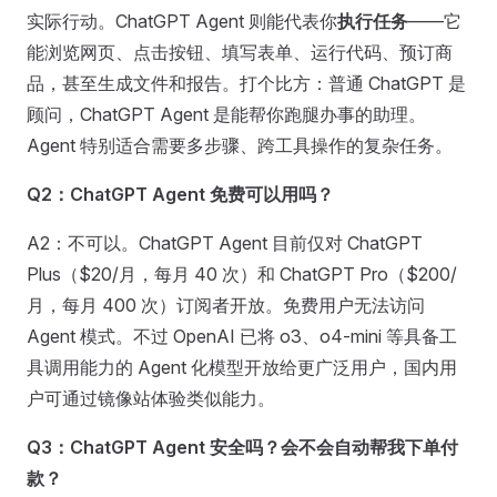
实际行动。ChatGPT Agent 则能代表你
执行任务
——它
能浏览网页、点击按钮、填写表单、运行代码、预订商
品，甚至生成文件和报告。打个比方：普通 ChatGPT 是
顾问，ChatGPT Agent 是能帮你跑腿办事的助理。
Agent 特别适合需要多步骤、跨工具操作的复杂任务。
Q2：ChatGPT Agent 免费可以用吗？
A2：不可以。ChatGPT Agent 目前仅对 ChatGPT
Plus（$20/月，每月 40 次）和 ChatGPT Pro（$200/
月，每月 400 次）订阅者开放。免费用户无法访问
Agent 模式。不过 OpenAI 已将 o3、o4-mini 等具备工
具调用能力的 Agent 化模型开放给更广泛用户，国内用
户可通过镜像站体验类似能力。
Q3：ChatGPT Agent 安全吗？会不会自动帮我下单付
款？