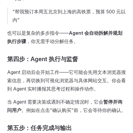
"帮我预订本周五北京到上海的高铁票，预算 500 元以
内"
也可以是复杂的多步指令——
Agent 会自动拆解并规划
执行步骤
，你无需手动分解任务。
第四步：Agent 执行与监督
Agent 启动后会开始工作——它可能会先用文本浏览器搜
索信息，再切换到可视化浏览器与具体网站交互。你会看
到 Agent 实时播报其思考过程和操作动作。
当 Agent 需要决策或遇到不确定情况时，它会
暂停并询
问用户
。例如在点击"确认购买"前，它会等待你的确认。
第五步：任务完成与输出