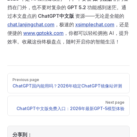
挡在门外，也不要对复杂的
GPT 5.2
功能感到迷茫。通
过本文盘点的
ChatGPT中文版
资源——无论是全能的
chat.lanjingchat.com
，极速的
xsimplechat.com
，还是
便捷的
www.gptokk.com
，你都可以轻松拥抱 AI，提升
效率。收藏这份终极盘点，随时开启你的智能生活！
Pager
Previous page
ChatGPT国内能用吗？2026年稳定ChatGPT镜像站评测
Next page
ChatGPT中文版免费入口：2026年最新GPT-5模型体验
分享到：