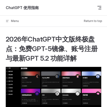
Skip to content
ChatGPT 使用指南
Menu
Return to top
2026年ChatGPT中文版终极盘
点：免费GPT-5镜像、账号注册
与最新GPT 5.2 功能详解