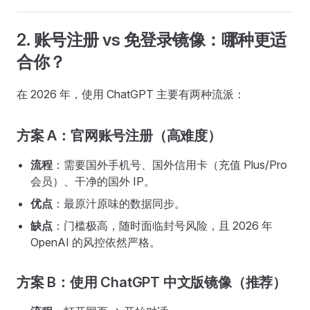
2. 账号注册 vs 免登录镜像：哪种更适
合你？
在 2026 年，使用 ChatGPT 主要有两种流派：
方案 A：官网账号注册（高难度）
流程
：需要国外手机号、国外信用卡（充值 Plus/Pro
会员）、干净的国外 IP。
优点
：最原汁原味的数据同步。
缺点
：门槛极高，随时面临封号风险，且 2026 年
OpenAI 的风控依然严格。
方案 B：使用 ChatGPT 中文版镜像（推荐）