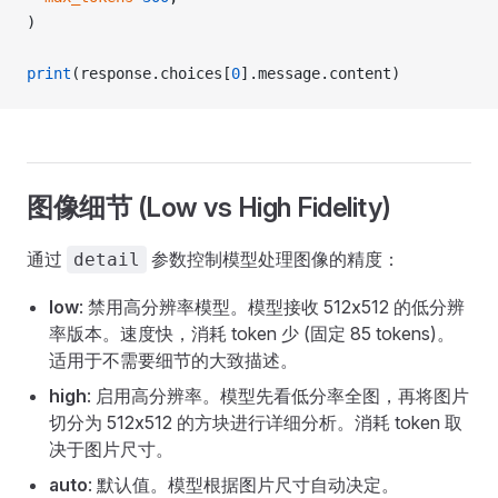
)
print
(response.choices[
0
].message.content)
图像细节 (Low vs High Fidelity)
通过
参数控制模型处理图像的精度：
detail
low
: 禁用高分辨率模型。模型接收 512x512 的低分辨
率版本。速度快，消耗 token 少 (固定 85 tokens)。
适用于不需要细节的大致描述。
high
: 启用高分辨率。模型先看低分率全图，再将图片
切分为 512x512 的方块进行详细分析。消耗 token 取
决于图片尺寸。
auto
: 默认值。模型根据图片尺寸自动决定。