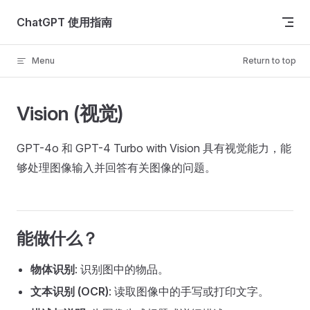
Skip to content
ChatGPT 使用指南
Menu
Return to top
Vision (视觉)
GPT-4o 和 GPT-4 Turbo with Vision 具有视觉能力，能
够处理图像输入并回答有关图像的问题。
能做什么？
物体识别
: 识别图中的物品。
文本识别 (OCR)
: 读取图像中的手写或打印文字。