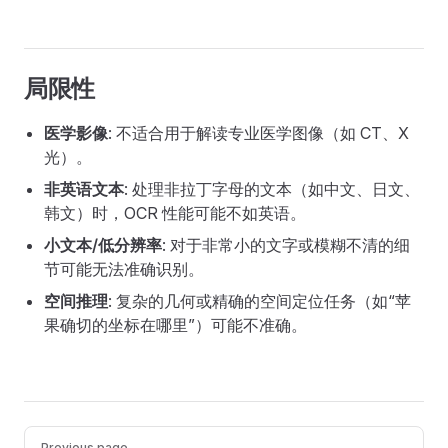
局限性
医学影像
: 不适合用于解读专业医学图像（如 CT、X
光）。
非英语文本
: 处理非拉丁字母的文本（如中文、日文、
韩文）时，OCR 性能可能不如英语。
小文本/低分辨率
: 对于非常小的文字或模糊不清的细
节可能无法准确识别。
空间推理
: 复杂的几何或精确的空间定位任务（如“苹
果确切的坐标在哪里”）可能不准确。
Pager
Previous page