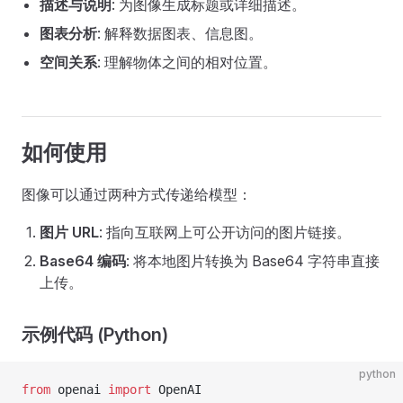
描述与说明
: 为图像生成标题或详细描述。
图表分析
: 解释数据图表、信息图。
空间关系
: 理解物体之间的相对位置。
如何使用
图像可以通过两种方式传递给模型：
图片 URL
: 指向互联网上可公开访问的图片链接。
Base64 编码
: 将本地图片转换为 Base64 字符串直接
上传。
示例代码 (Python)
python
from
 openai 
import
 OpenAI