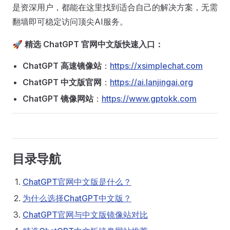
是资深用户，都能在这里找到适合自己的解决方案，无需
翻墙即可稳定访问顶尖AI服务。
🚀 精选 ChatGPT 官网中文版快速入口：
ChatGPT 高速镜像站
：
https://xsimplechat.com
ChatGPT 中文版官网
：
https://ai.lanjingai.org
ChatGPT 镜像网站
：
https://www.gptokk.com
目录导航
ChatGPT官网中文版是什么？
为什么选择ChatGPT中文版？
ChatGPT官网与中文版镜像站对比