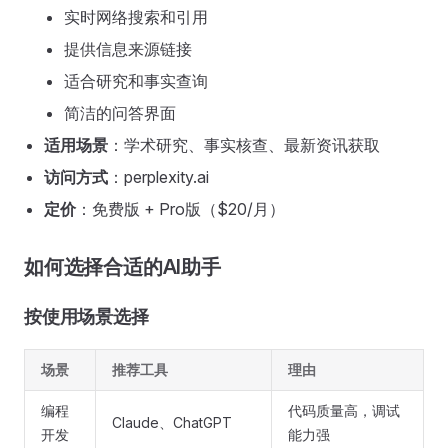
实时网络搜索和引用
提供信息来源链接
适合研究和事实查询
简洁的问答界面
适用场景
：学术研究、事实核查、最新资讯获取
访问方式
：perplexity.ai
定价
：免费版 + Pro版（$20/月）
如何选择合适的AI助手
按使用场景选择
场景
推荐工具
理由
编程
代码质量高，调试
Claude、ChatGPT
开发
能力强