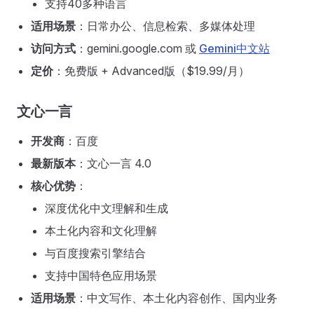
支持40多种语言
适用场景
：日常办公、信息检索、多媒体处理
访问方式
：gemini.google.com 或
Gemini中文站
定价
：免费版 + Advanced版（$19.99/月）
文心一言
开发商
：百度
最新版本
：文心一言 4.0
核心优势
：
深度优化中文理解和生成
本土化内容和文化理解
与百度搜索引擎结合
支持中国特色应用场景
适用场景
：中文写作、本土化内容创作、国内业务