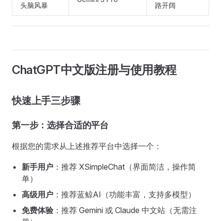
头脑风暴
路开阔
ChatGPT中文版注册与使用教程
快速上手三步骤
第一步：选择合适的平台
根据您的需求从上述推荐平台中选择一个：
新手用户
：推荐 XSimpleChat（界面简洁，操作简
单）
高级用户
：推荐蓝鲸AI（功能丰富，支持多模型）
免费体验
：推荐 Gemini 或 Claude 中文站（无需注