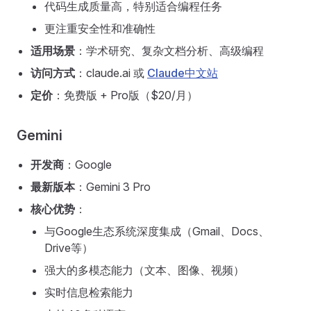
代码生成质量高，特别适合编程任务
更注重安全性和准确性
适用场景
：学术研究、复杂文档分析、高级编程
访问方式
：claude.ai 或
Claude中文站
定价
：免费版 + Pro版（$20/月）
Gemini
开发商
：Google
最新版本
：Gemini 3 Pro
核心优势
：
与Google生态系统深度集成（Gmail、Docs、
Drive等）
强大的多模态能力（文本、图像、视频）
实时信息检索能力