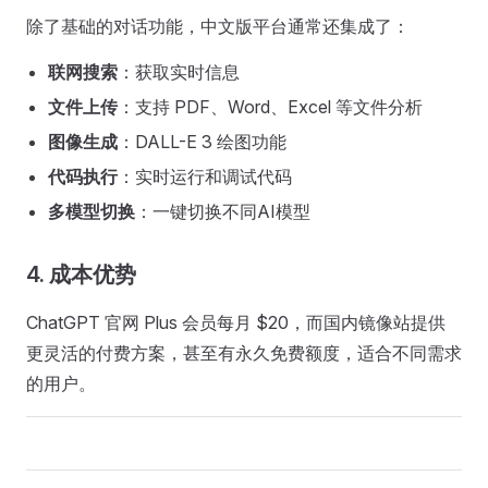
除了基础的对话功能，中文版平台通常还集成了：
联网搜索
：获取实时信息
文件上传
：支持 PDF、Word、Excel 等文件分析
图像生成
：DALL-E 3 绘图功能
代码执行
：实时运行和调试代码
多模型切换
：一键切换不同AI模型
4.
成本优势
ChatGPT 官网 Plus 会员每月 $20，而国内镜像站提供
更灵活的付费方案，甚至有永久免费额度，适合不同需求
的用户。