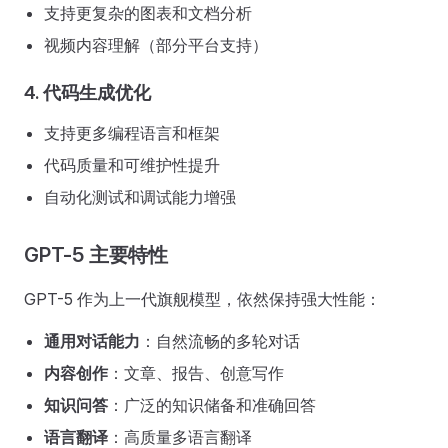
支持更复杂的图表和文档分析
视频内容理解（部分平台支持）
4.
代码生成优化
支持更多编程语言和框架
代码质量和可维护性提升
自动化测试和调试能力增强
GPT-5 主要特性
GPT-5 作为上一代旗舰模型，依然保持强大性能：
通用对话能力
：自然流畅的多轮对话
内容创作
：文章、报告、创意写作
知识问答
：广泛的知识储备和准确回答
语言翻译
：高质量多语言翻译