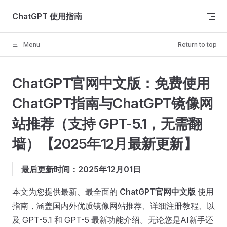
Skip to content
ChatGPT 使用指南
Menu
Return to top
ChatGPT官网中文版：免费使用
ChatGPT指南与ChatGPT镜像网
站推荐（支持 GPT-5.1，无需翻
墙）【2025年12月最新更新】
最后更新时间：2025年12月01日
本文为您提供最新、最全面的
ChatGPT官网中文版
使用
指南，涵盖国内外优质镜像网站推荐、详细注册教程、以
及 GPT-5.1 和 GPT-5 最新功能介绍。无论您是AI新手还