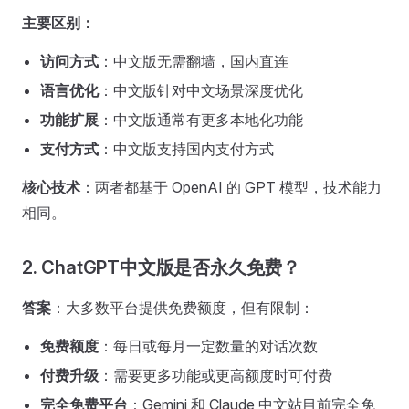
主要区别：
访问方式
：中文版无需翻墙，国内直连
语言优化
：中文版针对中文场景深度优化
功能扩展
：中文版通常有更多本地化功能
支付方式
：中文版支持国内支付方式
核心技术
：两者都基于 OpenAI 的 GPT 模型，技术能力
相同。
2. ChatGPT中文版是否永久免费？
答案
：大多数平台提供免费额度，但有限制：
免费额度
：每日或每月一定数量的对话次数
付费升级
：需要更多功能或更高额度时可付费
完全免费平台
：Gemini 和 Claude 中文站目前完全免