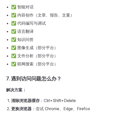
✅ 智能对话
✅ 内容创作（文章、报告、文案）
✅ 代码编写与调试
✅ 语言翻译
✅ 知识问答
✅ 图像生成（部分平台）
✅ 文件分析（部分平台）
✅ 联网搜索（部分平台）
7. 遇到访问问题怎么办？
解决方案：
清除浏览器缓存
：Ctrl+Shift+Delete
更换浏览器
：尝试 Chrome、Edge、Firefox