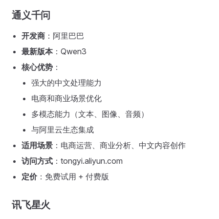
通义千问
开发商
：阿里巴巴
最新版本
：Qwen3
核心优势
：
强大的中文处理能力
电商和商业场景优化
多模态能力（文本、图像、音频）
与阿里云生态集成
适用场景
：电商运营、商业分析、中文内容创作
访问方式
：tongyi.aliyun.com
定价
：免费试用 + 付费版
讯飞星火