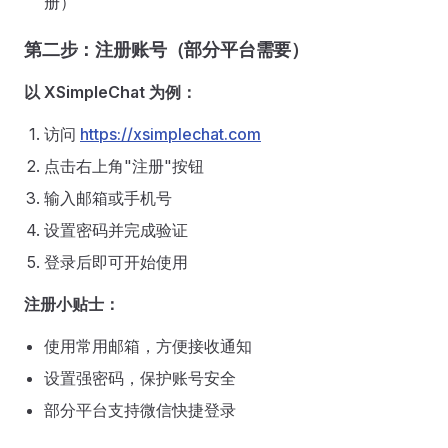
册）
第二步：注册账号（部分平台需要）
以 XSimpleChat 为例：
访问
https://xsimplechat.com
点击右上角"注册"按钮
输入邮箱或手机号
设置密码并完成验证
登录后即可开始使用
注册小贴士：
使用常用邮箱，方便接收通知
设置强密码，保护账号安全
部分平台支持微信快捷登录