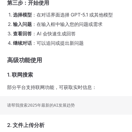
第三步：开始使用
选择模型
：在对话界面选择 GPT-5.1 或其他模型
输入问题
：在输入框中输入您的问题或需求
查看回答
：AI 会快速生成回答
继续对话
：可以追问或提出新问题
高级功能使用
1.
联网搜索
部分平台支持联网功能，可获取实时信息：
请帮我搜索2025年最新的AI发展趋势
2.
文件上传分析