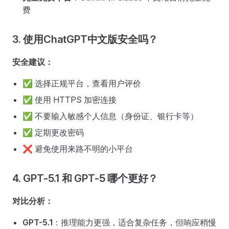
费
3. 使用ChatGPT中文版安全吗？
安全建议：
✅ 选择正规平台，查看用户评价
✅ 使用 HTTPS 加密连接
✅ 不要输入敏感个人信息（身份证、银行卡等）
✅ 定期更改密码
❌ 避免使用来路不明的小平台
4. GPT-5.1 和 GPT-5 哪个更好？
对比分析：
GPT-5.1
：推理能力更强，适合复杂任务，但响应稍慢