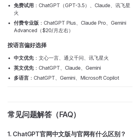
免费试用
：ChatGPT（GPT-3.5）、Claude、讯飞星
火
付费专业版
：ChatGPT Plus、Claude Pro、Gemini
Advanced（$20/月左右）
按语言偏好选择
中文优先
：文心一言、通义千问、讯飞星火
英文优先
：ChatGPT、Claude、Gemini
多语言
：ChatGPT、Gemini、Microsoft Copilot
常见问题解答（FAQ）
1. ChatGPT官网中文版与官网有什么区别？