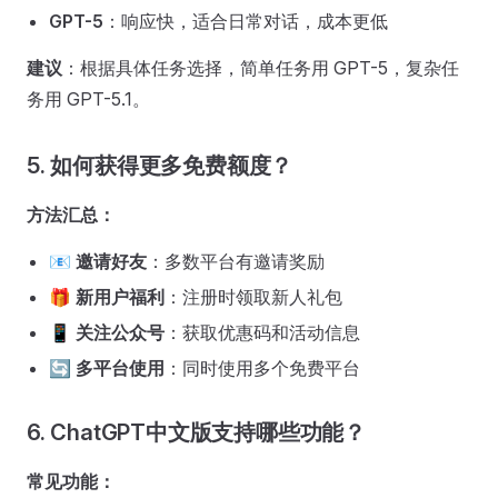
GPT-5
：响应快，适合日常对话，成本更低
建议
：根据具体任务选择，简单任务用 GPT-5，复杂任
务用 GPT-5.1。
5. 如何获得更多免费额度？
方法汇总：
📧
邀请好友
：多数平台有邀请奖励
🎁
新用户福利
：注册时领取新人礼包
📱
关注公众号
：获取优惠码和活动信息
🔄
多平台使用
：同时使用多个免费平台
6. ChatGPT中文版支持哪些功能？
常见功能：