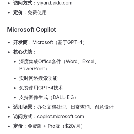
访问方式
：yiyan.baidu.com
定价
：免费使用
Microsoft Copilot
开发商
：Microsoft（基于GPT-4）
核心优势
：
深度集成Office套件（Word、Excel、
PowerPoint）
实时网络搜索功能
免费使用GPT-4技术
支持图像生成（DALL-E 3）
适用场景
：办公文档处理、日常查询、创意设计
访问方式
：copilot.microsoft.com
定价
：免费版 + Pro版（$20/月）