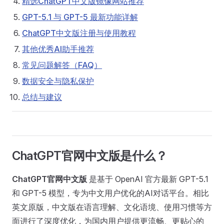
精选ChatGPT中文版镜像网站推荐
GPT-5.1 与 GPT-5 最新功能详解
ChatGPT中文版注册与使用教程
其他优秀AI助手推荐
常见问题解答（FAQ）
数据安全与隐私保护
总结与建议
ChatGPT官网中文版是什么？
ChatGPT官网中文版
是基于 OpenAI 官方最新 GPT-5.1
和 GPT-5 模型，专为中文用户优化的AI对话平台。相比
英文原版，中文版在语言理解、文化语境、使用习惯等方
面进行了深度优化，为国内用户提供更流畅、更贴心的