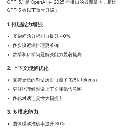
GPT-5.1 是 OpenAI 在 2025 年推出的最新版本，相比
GPT-5 有以下重大升级：
1.
推理能力增强
复杂问题分析能力提升 40%
多步骤逻辑推理更准确
数学和科学问题解决能力显著提高
2.
上下文理解优化
支持更长的对话历史（最多 128K tokens）
更好地理解对话上下文和隐含意图
多轮对话连贯性大幅提升
3.
多模态能力
图像理解准确率提升 30%