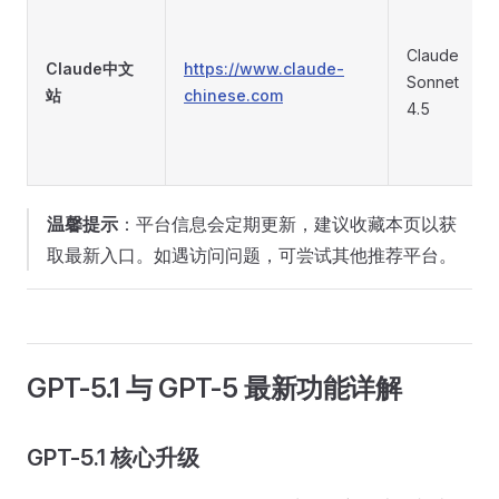
Claude
Claude中文
https://www.claude-
Sonnet
站
chinese.com
4.5
温馨提示
：平台信息会定期更新，建议收藏本页以获
取最新入口。如遇访问问题，可尝试其他推荐平台。
GPT-5.1 与 GPT-5 最新功能详解
GPT-5.1 核心升级