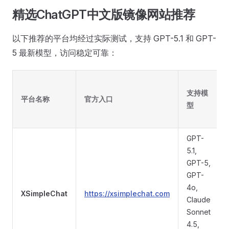
精选ChatGPT中文版镜像网站推荐
以下推荐的平台均经过实际测试，支持 GPT-5.1 和 GPT-
5 最新模型，访问稳定可靠：
支持模
平台名称
官方入口
型
GPT-
5.1,
GPT-5,
GPT-
4o,
XSimpleChat
https://xsimplechat.com
Claude
Sonnet
4.5,