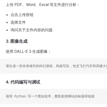
上传 PDF、Word、Excel 等文件进行分析：
点击上传按钮
选择文件
询问关于文件内容的问题
3.
图像生成
使用 DALL-E 3 生成图像：
请生成一张未来城市的科幻插画，风格写实，包含飞行汽车和高楼大
4.
代码编写与调试
请用 Python 写一个爬虫程序，爬取新闻网站的标题和链接