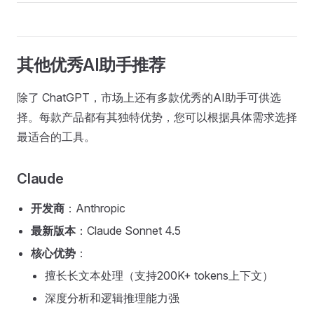
其他优秀AI助手推荐
除了 ChatGPT，市场上还有多款优秀的AI助手可供选
择。每款产品都有其独特优势，您可以根据具体需求选择
最适合的工具。
Claude
开发商
：Anthropic
最新版本
：Claude Sonnet 4.5
核心优势
：
擅长长文本处理（支持200K+ tokens上下文）
深度分析和逻辑推理能力强