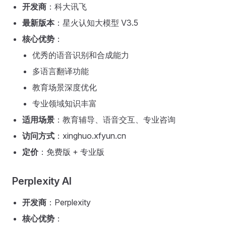
开发商
：科大讯飞
最新版本
：星火认知大模型 V3.5
核心优势
：
优秀的语音识别和合成能力
多语言翻译功能
教育场景深度优化
专业领域知识丰富
适用场景
：教育辅导、语音交互、专业咨询
访问方式
：xinghuo.xfyun.cn
定价
：免费版 + 专业版
Perplexity AI
开发商
：Perplexity
核心优势
：