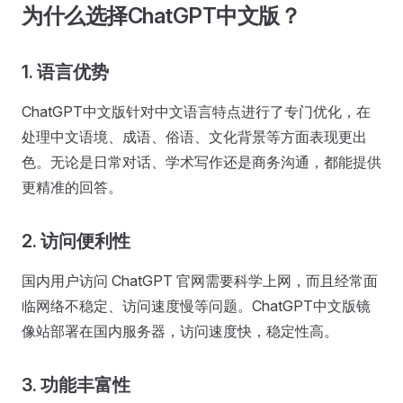
为什么选择ChatGPT中文版？
1.
语言优势
ChatGPT中文版针对中文语言特点进行了专门优化，在
处理中文语境、成语、俗语、文化背景等方面表现更出
色。无论是日常对话、学术写作还是商务沟通，都能提供
更精准的回答。
2.
访问便利性
国内用户访问 ChatGPT 官网需要科学上网，而且经常面
临网络不稳定、访问速度慢等问题。ChatGPT中文版镜
像站部署在国内服务器，访问速度快，稳定性高。
3.
功能丰富性