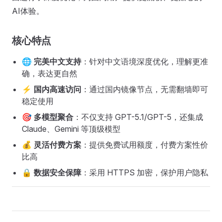
AI体验。
核心特点
🌐 完美中文支持
：针对中文语境深度优化，理解更准
确，表达更自然
⚡ 国内高速访问
：通过国内镜像节点，无需翻墙即可
稳定使用
🎯 多模型聚合
：不仅支持 GPT-5.1/GPT-5，还集成
Claude、Gemini 等顶级模型
💰 灵活付费方案
：提供免费试用额度，付费方案性价
比高
🔒 数据安全保障
：采用 HTTPS 加密，保护用户隐私