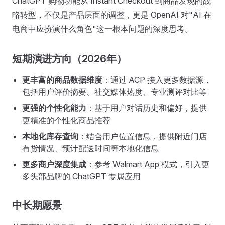
ChatGPT 购物功能从 Instant Checkout 到商品发现的战
略转型，不仅是产品层面的调整，更是 OpenAI 对"AI 在
电商中应扮演什么角色"这一根本问题的深度思考。
短期演进方向（2026年）
更丰富的商品数据维度
：通过 ACP 接入更多数据源，
包括用户评价摘要、社交媒体热度、专业测评对比等
更强的个性化能力
：基于用户对话历史和偏好，提供
更精准的个性化商品推荐
本地化库存查询
：结合用户位置信息，提供附近门店
有货情况、预计配送时间等本地化信息
更多商户深度集成
：参考 Walmart App 模式，引入更
多头部品牌的 ChatGPT 专属应用
中长期愿景