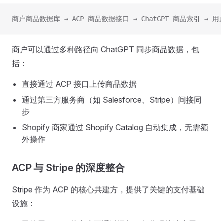
商户商品数据库 → ACP 商品数据接口 → ChatGPT 商品索引 → 
商户可以通过多种路径向 ChatGPT 同步商品数据，包
括：
直接通过 ACP 接口上传商品数据
通过第三方服务商（如 Salesforce、Stripe）间接同
步
Shopify 商家通过 Shopify Catalog 自动集成，无需额
外操作
ACP 与 Stripe 的深度整合
Stripe 作为 ACP 的核心共建方，提供了关键的支付基础
设施：