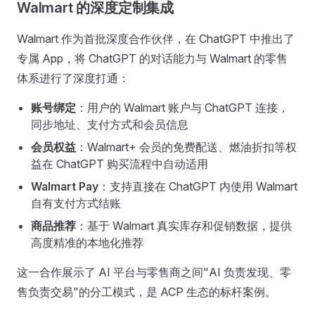
Walmart 的深度定制集成
Walmart 作为首批深度合作伙伴，在 ChatGPT 中推出了
专属 App，将 ChatGPT 的对话能力与 Walmart 的零售
体系进行了深度打通：
账号绑定
：用户的 Walmart 账户与 ChatGPT 连接，
同步地址、支付方式和会员信息
会员权益
：Walmart+ 会员的免费配送、燃油折扣等权
益在 ChatGPT 购买流程中自动适用
Walmart Pay
：支持直接在 ChatGPT 内使用 Walmart
自有支付方式结账
商品推荐
：基于 Walmart 真实库存和促销数据，提供
高度精准的本地化推荐
这一合作展示了 AI 平台与零售商之间"AI 负责发现、零
售负责交易"的分工模式，是 ACP 生态的标杆案例。