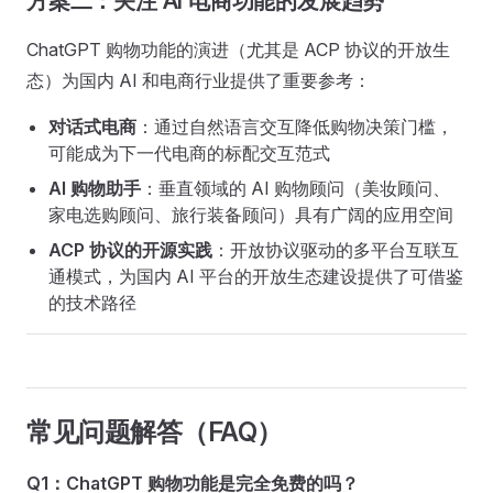
方案二：关注 AI 电商功能的发展趋势
ChatGPT 购物功能的演进（尤其是 ACP 协议的开放生
态）为国内 AI 和电商行业提供了重要参考：
对话式电商
：通过自然语言交互降低购物决策门槛，
可能成为下一代电商的标配交互范式
AI 购物助手
：垂直领域的 AI 购物顾问（美妆顾问、
家电选购顾问、旅行装备顾问）具有广阔的应用空间
ACP 协议的开源实践
：开放协议驱动的多平台互联互
通模式，为国内 AI 平台的开放生态建设提供了可借鉴
的技术路径
常见问题解答（FAQ）
Q1：ChatGPT 购物功能是完全免费的吗？