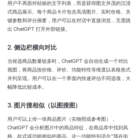
用户不再面对枯燥的文字列表，而是获得图文并茂的沉浸
式商品展示。每个商品卡片包含高清图片、实时价格、关
键参数和评分摘要，用户可以在对话中直接浏览，无需跳
出 ChatGPT 打开外部链接。
2. 侧边栏横向对比
当候选商品数量较多时，ChatGPT 会自动生成一个对比
视图，将商品按价格、评价、功能特性等维度以表格形式
并列呈现。用户可以在一个界面内快速评估不同选项，大
幅降低比较成本。
3. 图片搜相似（以图搜图）
用户可以上传一张商品图片（实物照或参考图），
ChatGPT 会分析图片中的商品特征，在商品库中找到风
格、款式或功能相似的商品。这一功能特别适合"我在街