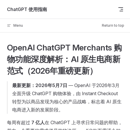
Skip to content
ChatGPT 使用指南
Menu
Return to top
OpenAI ChatGPT Merchants 购
物功能深度解析：AI 原生电商新
范式（2026年重磅更新）
最新更新：2026年5月7日
— OpenAI 于2026年3月
全面升级 ChatGPT 购物体验，由 Instant Checkout
转型为以商品发现为核心的产品战略，标志着 AI 原生
电商进入新的发展阶段。
每周有超过
7 亿人
在 ChatGPT 上寻求日常问题的帮助，