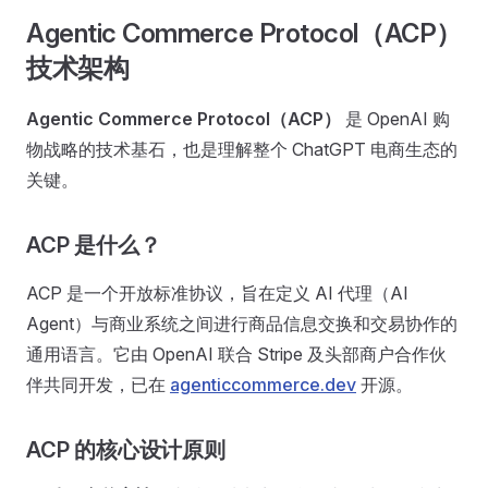
Agentic Commerce Protocol（ACP）
技术架构
Agentic Commerce Protocol（ACP）
是 OpenAI 购
物战略的技术基石，也是理解整个 ChatGPT 电商生态的
关键。
ACP 是什么？
ACP 是一个开放标准协议，旨在定义 AI 代理（AI
Agent）与商业系统之间进行商品信息交换和交易协作的
通用语言。它由 OpenAI 联合 Stripe 及头部商户合作伙
伴共同开发，已在
agenticcommerce.dev
开源。
ACP 的核心设计原则