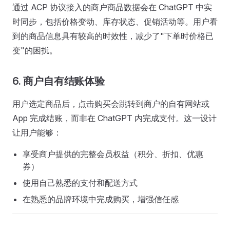
通过 ACP 协议接入的商户商品数据会在 ChatGPT 中实
时同步，包括价格变动、库存状态、促销活动等。用户看
到的商品信息具有较高的时效性，减少了"下单时价格已
变"的困扰。
6. 商户自有结账体验
用户选定商品后，点击购买会跳转到商户的自有网站或
App 完成结账，而非在 ChatGPT 内完成支付。这一设计
让用户能够：
享受商户提供的完整会员权益（积分、折扣、优惠
券）
使用自己熟悉的支付和配送方式
在熟悉的品牌环境中完成购买，增强信任感