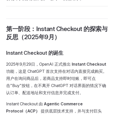
第一阶段：Instant Checkout 的探索与
反思（2025年9月）
Instant Checkout 的诞生
2025年9月29日，OpenAI 正式推出
Instant Checkout
功能，这是 ChatGPT 首次支持在对话内直接完成购买。
用户在询问商品后，若商品支持即时结账，即可点
击"Buy"按钮，在不离开 ChatGPT 对话界面的情况下确
认订单、配送地址和支付信息并完成支付。
Instant Checkout 由
Agentic Commerce
Protocol（ACP）
提供底层技术支持，并与支付巨头