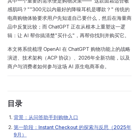
其中一个重要的需求便是购物决策——"这款面霜适合敏
感肌吗？""300元以内最好的降噪耳机是哪款？" 传统的
电商购物体验要求用户先知道自己要什么，然后在海量商
品中反复比较；而 ChatGPT 正在从根本上重塑这一逻
辑：让 AI 帮你搞清楚"买什么"，再帮你找到并购买它。
本文将系统梳理 OpenAI 在 ChatGPT 购物功能上的战略
演进、技术架构（ACP 协议）、2026年全新功能，以及
商户与消费者如何参与这场 AI 原生电商革命。
目录
背景：从问答助手到购物入口
第一阶段：Instant Checkout 的探索与反思（2025年
9月）