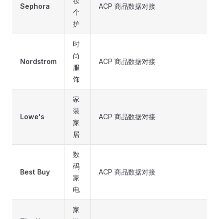
妆
Sephora
ACP 商品数据对接
个
护
时
尚
Nordstrom
ACP 商品数据对接
服
饰
家
装
Lowe's
ACP 商品数据对接
家
居
数
码
Best Buy
ACP 商品数据对接
家
电
家