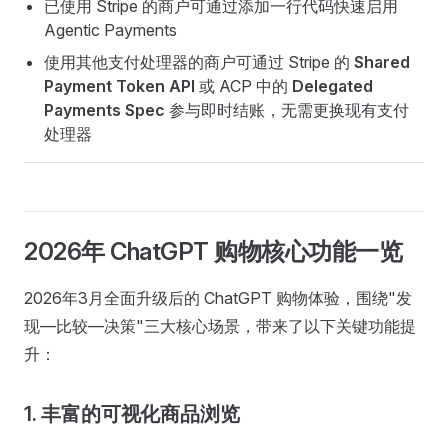
已使用 Stripe 的商户可通过添加一行代码快速启用
Agentic Payments
使用其他支付处理器的商户可通过 Stripe 的
Shared
Payment Token API
或 ACP 中的
Delegated
Payments Spec
参与即时结账，无需更换现有支付
处理器
2026年 ChatGPT 购物核心功能一览
2026年3月全面升级后的 ChatGPT 购物体验，围绕"发
现—比较—决策"三大核心场景，带来了以下关键功能提
升：
1. 丰富的可视化商品浏览