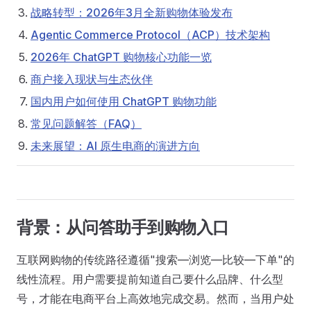
战略转型：2026年3月全新购物体验发布
Agentic Commerce Protocol（ACP）技术架构
2026年 ChatGPT 购物核心功能一览
商户接入现状与生态伙伴
国内用户如何使用 ChatGPT 购物功能
常见问题解答（FAQ）
未来展望：AI 原生电商的演进方向
背景：从问答助手到购物入口
互联网购物的传统路径遵循"搜索—浏览—比较—下单"的
线性流程。用户需要提前知道自己要什么品牌、什么型
号，才能在电商平台上高效地完成交易。然而，当用户处