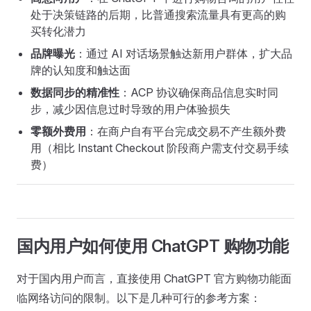
处于决策链路的后期，比普通搜索流量具有更高的购
买转化潜力
品牌曝光
：通过 AI 对话场景触达新用户群体，扩大品
牌的认知度和触达面
数据同步的精准性
：ACP 协议确保商品信息实时同
步，减少因信息过时导致的用户体验损失
零额外费用
：在商户自有平台完成交易不产生额外费
用（相比 Instant Checkout 阶段商户需支付交易手续
费）
国内用户如何使用 ChatGPT 购物功能
对于国内用户而言，直接使用 ChatGPT 官方购物功能面
临网络访问的限制。以下是几种可行的参考方案：