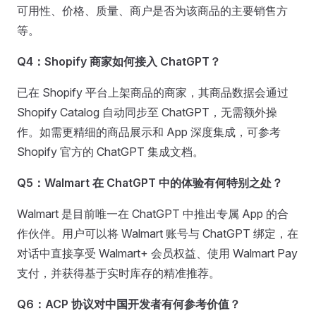
可用性、价格、质量、商户是否为该商品的主要销售方
等。
Q4：Shopify 商家如何接入 ChatGPT？
已在 Shopify 平台上架商品的商家，其商品数据会通过
Shopify Catalog 自动同步至 ChatGPT，无需额外操
作。如需更精细的商品展示和 App 深度集成，可参考
Shopify 官方的 ChatGPT 集成文档。
Q5：Walmart 在 ChatGPT 中的体验有何特别之处？
Walmart 是目前唯一在 ChatGPT 中推出专属 App 的合
作伙伴。用户可以将 Walmart 账号与 ChatGPT 绑定，在
对话中直接享受 Walmart+ 会员权益、使用 Walmart Pay
支付，并获得基于实时库存的精准推荐。
Q6：ACP 协议对中国开发者有何参考价值？