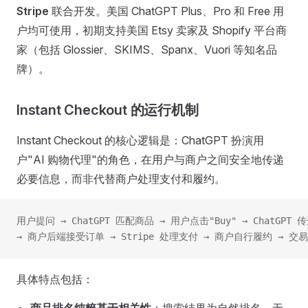
Stripe
联合开发。美国 ChatGPT Plus、Pro 和 Free 用
户均可使用，初期支持美国 Etsy 卖家及 Shopify 平台商
家（包括 Glossier、SKIMS、Spanx、Vuori 等知名品
牌）。
Instant Checkout 的运行机制
Instant Checkout 的核心逻辑是：ChatGPT 扮演用
户"AI 购物代理"的角色，在用户与商户之间安全地传递
必要信息，而非代替商户处理支付和履约。
用户提问 → ChatGPT 匹配商品 → 用户点击"Buy" → ChatGP
→ 商户后端接受订单 → Stripe 处理支付 → 商户自行履约 → 交
具体特点包括：