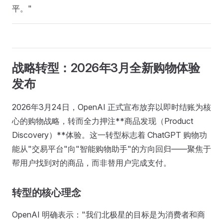
平。"
战略转型：2026年3月全新购物体验
发布
2026年3月24日，OpenAI 正式宣布放弃以即时结账为核
心的购物战略，转而全力押注**商品发现（Product
Discovery）**体验。这一转型标志着 ChatGPT 购物功
能从"交易平台"向"智能购物助手"的方向回归——聚焦于
帮用户找到对的商品，而非替用户完成支付。
转型的核心理念
OpenAI 明确表示："我们北极星的目标是为消费者和商