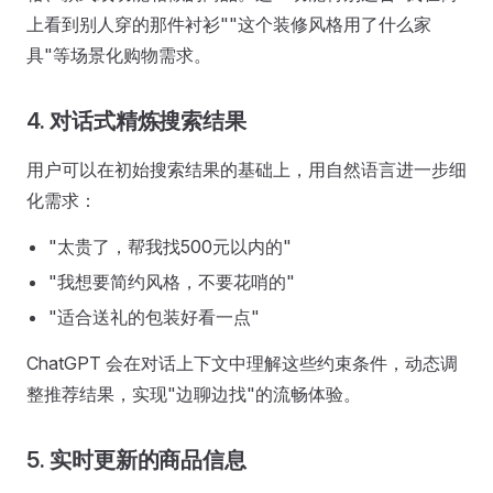
上看到别人穿的那件衬衫""这个装修风格用了什么家
具"等场景化购物需求。
4. 对话式精炼搜索结果
用户可以在初始搜索结果的基础上，用自然语言进一步细
化需求：
"太贵了，帮我找500元以内的"
"我想要简约风格，不要花哨的"
"适合送礼的包装好看一点"
ChatGPT 会在对话上下文中理解这些约束条件，动态调
整推荐结果，实现"边聊边找"的流畅体验。
5. 实时更新的商品信息