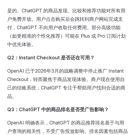
是的。ChatGPT 的商品发现、比较和推荐功能对所有用
户免费开放。用户点击购买后会跳转到商户网站完成支
付，ChatGPT 不向用户收取任何费用。部分高级功能
（如更精准的个性化推荐）可能在 Plus 或 Pro 订阅计划
中优先体验。
Q2：Instant Checkout 是否还在可用？
OpenAI 已于2026年3月的战略调整中停止推广 Instant
Checkout，转而聚焦于商品发现体验。商户现在使用自
己的结账系统，ChatGPT 专注于帮助用户找到合适的商
品。
Q3：ChatGPT 中的商品排名是否受广告影响？
OpenAI 明确表示，ChatGPT 的商品推荐排名基于与用
户查询的相关性，不受广告投放影响。排名因素包括商品