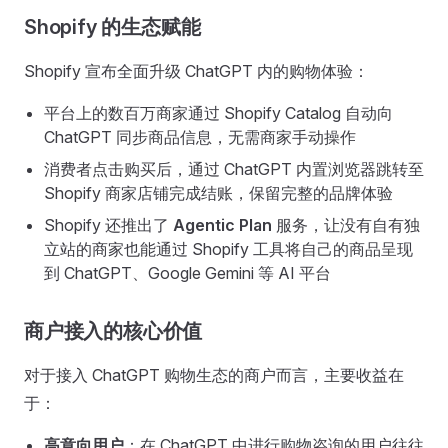
Shopify 的生态赋能
Shopify 宣布全面升级 ChatGPT 内的购物体验：
平台上的数百万商家通过 Shopify Catalog 自动向
ChatGPT 同步商品信息，无需商家手动操作
消费者点击购买后，通过 ChatGPT 内置浏览器跳转至
Shopify 商家店铺完成结账，保留完整的品牌体验
Shopify 还推出了
Agentic Plan
服务，让没有自有独
立站的商家也能通过 Shopify 工具将自己的商品呈现
到 ChatGPT、Google Gemini 等 AI 平台
商户接入的核心价值
对于接入 ChatGPT 购物生态的商户而言，主要收益在
于：
高意向用户
：在 ChatGPT 中进行购物咨询的用户往往