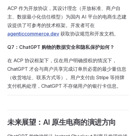
ACP 作为开放协议，其设计理念（开放标准、商户自
主、数据最小化信任模型）为国内 AI 平台的电商生态建
设提供了可参考的技术框架。开发者可在
agenticcommerce.dev
获取协议规范和开发文档。
Q7：ChatGPT 购物的数据安全和隐私保护如何？
在 ACP 协议框架下，仅在用户明确授权的情况下，
ChatGPT 才会与商户共享完成订单所必需的最少量信息
（收货地址、联系方式等）。用户支付由 Stripe 等持牌
支付机构处理，ChatGPT 不存储用户的银行卡信息。
未来展望：AI 原生电商的演进方向