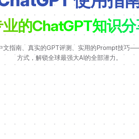
ChatGPT 使用指
专业的ChatGPT知识分
文指南、真实的GPT评测、实用的Prompt技巧
方式，解锁全球最强大AI的全部潜力。