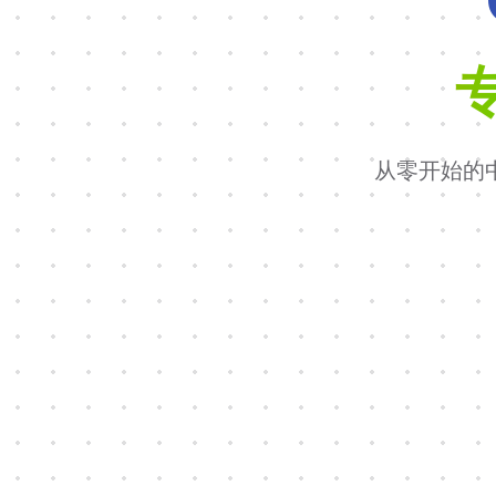
从零开始的中