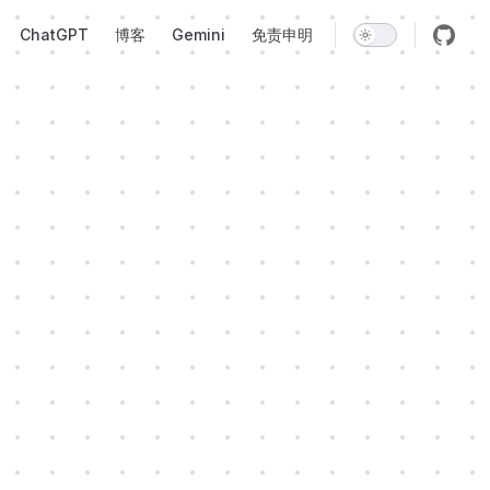
Navigation
ChatGPT
博客
Gemini
免责申明