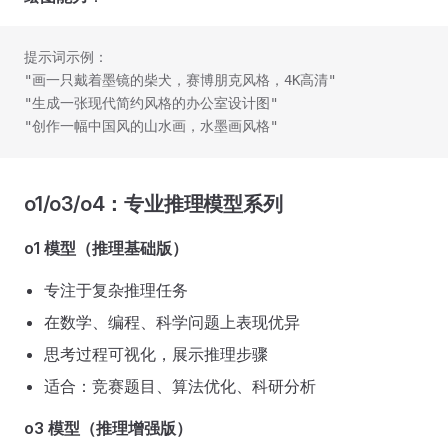
提示词示例：
"画一只戴着墨镜的柴犬，赛博朋克风格，4K高清"
"生成一张现代简约风格的办公室设计图"
"创作一幅中国风的山水画，水墨画风格"
o1/o3/o4：专业推理模型系列
o1 模型（推理基础版）
专注于复杂推理任务
在数学、编程、科学问题上表现优异
思考过程可视化，展示推理步骤
适合：竞赛题目、算法优化、科研分析
o3 模型（推理增强版）