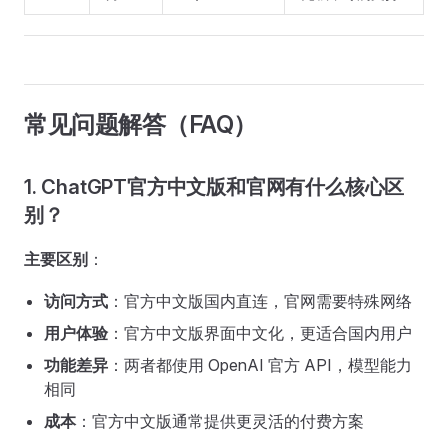
常见问题解答（FAQ）
1. ChatGPT官方中文版和官网有什么核心区
别？
主要区别
：
访问方式
：官方中文版国内直连，官网需要特殊网络
用户体验
：官方中文版界面中文化，更适合国内用户
功能差异
：两者都使用 OpenAI 官方 API，模型能力
相同
成本
：官方中文版通常提供更灵活的付费方案