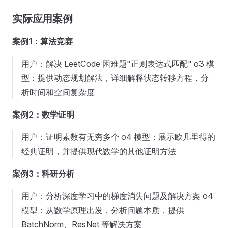
实际应用案例
案例1：算法竞赛
用户：解决 LeetCode 困难题"正则表达式匹配" o3 模
型：提供动态规划解法，详细解释状态转移方程，分
析时间和空间复杂度
案例2：数学证明
用户：证明素数有无穷多个 o4 模型：展示欧几里得的
经典证明，并提供现代数学的其他证明方法
案例3：科研分析
用户：分析深度学习中的梯度消失问题及解决方案 o4
模型：从数学原理出发，分析问题本质，提供
BatchNorm、ResNet 等解决方案