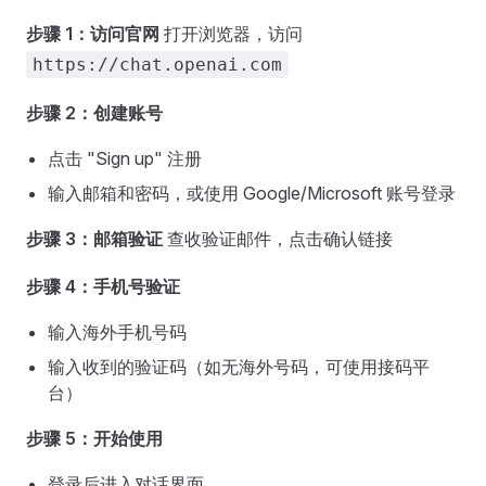
步骤 1：访问官网
打开浏览器，访问
https://chat.openai.com
步骤 2：创建账号
点击 "Sign up" 注册
输入邮箱和密码，或使用 Google/Microsoft 账号登录
步骤 3：邮箱验证
查收验证邮件，点击确认链接
步骤 4：手机号验证
输入海外手机号码
输入收到的验证码（如无海外号码，可使用接码平
台）
步骤 5：开始使用
登录后进入对话界面