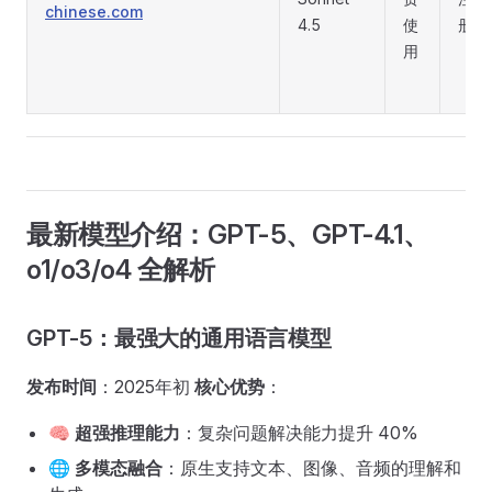
chinese.com
4.5
使
册
用
最新模型介绍：GPT-5、GPT-4.1、
o1/o3/o4 全解析
GPT-5：最强大的通用语言模型
发布时间
：2025年初
核心优势
：
🧠
超强推理能力
：复杂问题解决能力提升 40%
🌐
多模态融合
：原生支持文本、图像、音频的理解和