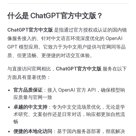
什么是 ChatGPT官方中文版？
ChatGPT官方中文版
是指通过官方授权或认证的国内镜
像服务接入的、针对中文语言环境深度优化的 OpenAI
GPT 模型应用。它致力于为中文用户提供与官网同等品
质、但更流畅、更便捷的对话交互体验。
与直接访问官网相比，
ChatGPT官方中文版
服务在以下
方面具有显著优势：
官方品质保证
：接入 OpenAI 官方 API，确保模型响
应质量与官网一致
卓越的中文支持
：专为中文交流场景优化，无论是学
术研究、文案创作还是日常对话，响应都更加自然流
畅
便捷的本地化访问
：基于国内服务器部署，彻底解决