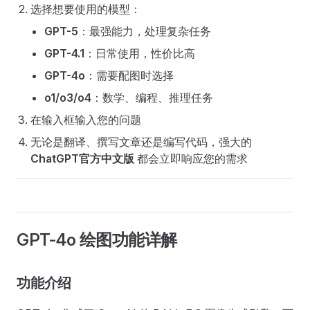
选择想要使用的模型：
GPT-5
：最强能力，处理复杂任务
GPT-4.1
：日常使用，性价比高
GPT-4o
：需要配图时选择
o1/o3/o4
：数学、编程、推理任务
在输入框输入您的问题
无论是翻译、撰写文章还是编写代码，强大的
ChatGPT官方中文版
都会立即响应您的需求
GPT-4o 绘图功能详解
功能介绍