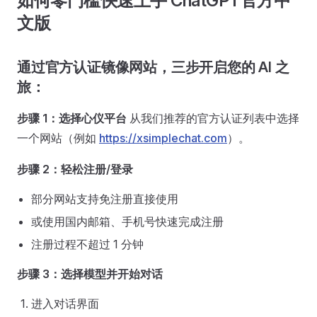
如何零门槛快速上手 ChatGPT官方中
文版
通过官方认证镜像网站，三步开启您的 AI 之
旅：
步骤 1：选择心仪平台
从我们推荐的官方认证列表中选择
一个网站（例如
https://xsimplechat.com
）。
步骤 2：轻松注册/登录
部分网站支持免注册直接使用
或使用国内邮箱、手机号快速完成注册
注册过程不超过 1 分钟
步骤 3：选择模型并开始对话
进入对话界面