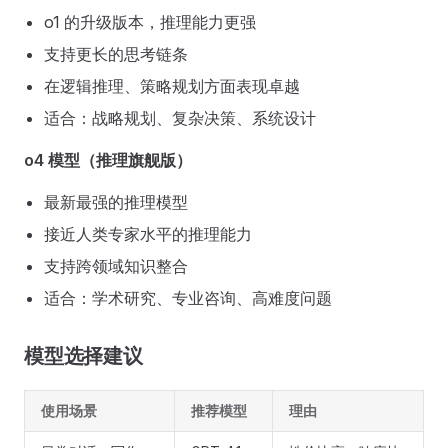
o1 的升级版本，推理能力更强
支持更长的思考链条
在逻辑推理、策略规划方面表现卓越
适合：战略规划、复杂决策、系统设计
o4 模型（推理旗舰版）
最新最强的推理模型
接近人类专家水平的推理能力
支持跨领域知识整合
适合：学术研究、专业咨询、高难度问题
模型选择建议
使用场景
推荐模型
理由