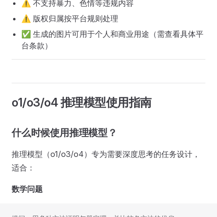
⚠️ 不支持暴力、色情等违规内容
⚠️ 版权归属按平台规则处理
✅ 生成的图片可用于个人和商业用途（需查看具体平
台条款）
o1/o3/o4 推理模型使用指南
什么时候使用推理模型？
推理模型（o1/o3/o4）专为需要深度思考的任务设计，
适合：
数学问题