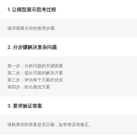
1. 让模型展示思考过程
请详细展示你的推理步骤。
2. 分步骤解决复杂问题
第一步：分析问题的关键因素
第二步：提出可能的解决方案
第三步：评估每个方案的优劣
第四步：给出最优方案
3. 要求验证答案
请检查你的答案是否正确，如有错误请修正。