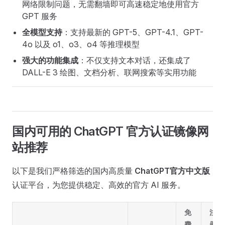
网络限制问题，无需翻墙即可高速稳定地使用官方
GPT 服务
全模型支持
：支持最新的 GPT-5、GPT-4.1、GPT-
4o 以及 o1、o3、o4 等推理模型
强大的功能集成
：不仅支持文本对话，还集成了
DALL-E 3 绘图、文档分析、联网搜索等实用功能
国内可用的 ChatGPT 官方认证镜像网
站推荐
以下是我们严格筛选的国内高质量
ChatGPT官方中文版
认证平台，为您提供稳定、高效的官方 AI 服务。
免
注
费
册