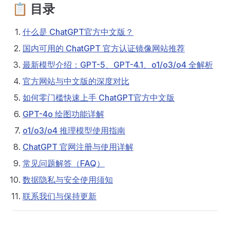
📋 目录
什么是 ChatGPT官方中文版？
国内可用的 ChatGPT 官方认证镜像网站推荐
最新模型介绍：GPT-5、GPT-4.1、o1/o3/o4 全解析
官方网站与中文版的深度对比
如何零门槛快速上手 ChatGPT官方中文版
GPT-4o 绘图功能详解
o1/o3/o4 推理模型使用指南
ChatGPT 官网注册与使用详解
常见问题解答（FAQ）
数据隐私与安全使用须知
联系我们与保持更新