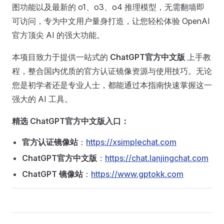
图功能以及最新的 o1、o3、o4 推理模型，无需翻墙即
可访问，专为中文用户量身打造，让您轻松体验 OpenAI
官方顶尖 AI 的强大功能。
本项目致力于提供一站式的
ChatGPT官方中文版
上手教
程，整合国内优质的官方认证镜像资源与使用技巧。无论
您是初学者还是专业人士，都能通过本指南快速掌握这一
强大的 AI 工具。
精选 ChatGPT官方中文版入口：
官方认证镜像站
：
https://xsimplechat.com
ChatGPT官方中文版
：
https://chat.lanjingchat.com
ChatGPT 镜像站
：
https://www.gptokk.com