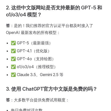
2. 这些中文版网站是否支持最新的 GPT-5 和
o1/o3/o4 模型？
答
：是的！我们推荐的官方认证平台都及时接入了
OpenAI 最新发布的所有模型：
✅ GPT-5（最新最强）
✅ GPT-4.1（优化版）
✅ GPT-4o（支持绘图）
✅ o1/o3/o4（推理模型）
✅ Claude 3.5、Gemini 2.5 等
3. 使用 ChatGPT官方中文版是免费的吗？
答
：大多数平台提供免费试用额度：
每日免费对话次数