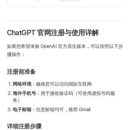
ChatGPT 官网注册与使用详解
如果您希望体验 OpenAI 官方原生版本，可以按照以下步
骤操作：
注册前准备
网络环境
：确保您可以访问国际互联网
海外手机号
：用于接收验证码（可使用虚拟号码服
务）
电子邮箱
：任意邮箱均可，推荐 Gmail
详细注册步骤