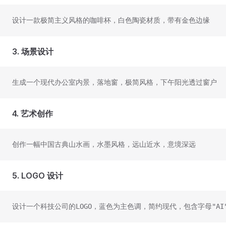
设计一款极简主义风格的咖啡杯，白色陶瓷材质，带有金色边缘
3. 场景设计
生成一个现代办公室内景，落地窗，极简风格，下午阳光透过窗户
4. 艺术创作
创作一幅中国古典山水画，水墨风格，远山近水，意境深远
5. LOGO 设计
设计一个科技公司的LOGO，蓝色为主色调，简约现代，包含字母"AI