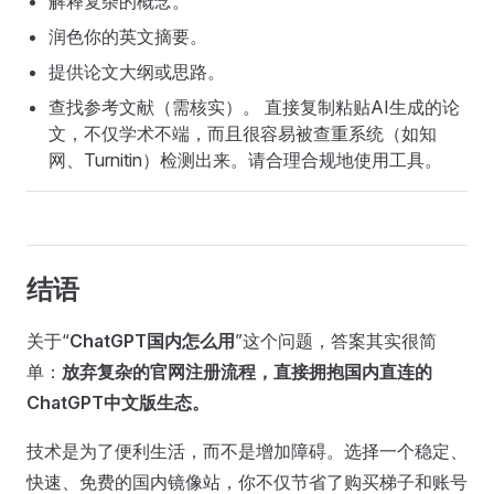
解释复杂的概念。
润色你的英文摘要。
提供论文大纲或思路。
查找参考文献（需核实）。 直接复制粘贴AI生成的论
文，不仅学术不端，而且很容易被查重系统（如知
网、Turnitin）检测出来。请合理合规地使用工具。
结语
关于“
ChatGPT国内怎么用
”这个问题，答案其实很简
单：
放弃复杂的官网注册流程，直接拥抱国内直连的
ChatGPT中文版生态。
技术是为了便利生活，而不是增加障碍。选择一个稳定、
快速、免费的国内镜像站，你不仅节省了购买梯子和账号