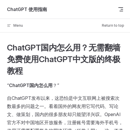
Skip to content
ChatGPT 使用指南
Menu
Return to top
ChatGPT国内怎么用？无需翻墙
免费使用ChatGPT中文版的终极
教程
“
ChatGPT国内怎么用
？”
自ChatGPT发布以来，这恐怕是中文互联网上被搜索次
数最多的问题之一。看着国外的网友用它写代码、写论
文、做策划，国内的很多朋友却只能望洋兴叹。OpenAI
官方不对中国地区开放服务，注册账号需要海外手机号，