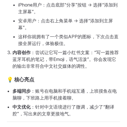
iPhone用户：点击底部“分享”按钮 -> 选择“添加到
主屏幕”。
安卓用户：点击右上角菜单 -> 选择“添加到主屏
幕”。
这样你就拥有了一个类似APP的图标，下次点击直
接全屏运行，体验极佳。
内容创作
：尝试让它写一篇小红书文案：“写一篇推荐
蓝牙耳机的笔记，带Emoji，语气活泼”。你会发现它
的输出非常符合中文社交媒体的调性。
💡 核心亮点
多端同步
：账号在电脑和手机端互通，上班摸鱼在电
脑聊，下班路上用手机接着聊。
中文优化
：针对中文语境进行了微调，减少了“翻译
腔”，写出来的文章更接地气。