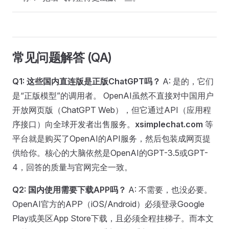
常见问题解答 (QA)
Q1: 这些国内直连版是正版ChatGPT吗？
A: 是的，它们
是“正版模型”的调用者。 OpenAI虽然不直接对中国用户
开放网页版（ChatGPT Web），但它通过API（应用程
序接口）向全球开发者出售服务。
xsimplechat.com
等
平台就是购买了OpenAI的API服务，然后包装成网页提
供给你。核心的大脑依然是OpenAI的GPT-3.5或GPT-
4，回答的质量与官网完全一致。
Q2: 国内使用需要下载APP吗？
A: 不需要，也没必要。
OpenAI官方的APP（iOS/Android）必须登录Google
Play或美区App Store下载，且必须全程挂梯子。而本文