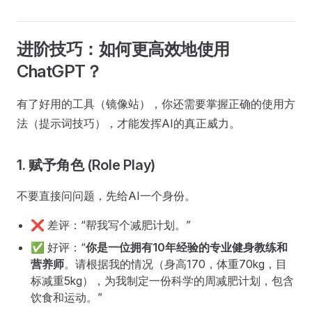
进阶技巧：如何更高效地使用
ChatGPT？
有了好用的工具（镜像站），你还需要掌握正确的使用方
法（提示词技巧），才能发挥AI的真正威力。
1. 赋予角色 (Role Play)
不要直接问问题，先给AI一个身份。
❌ 差评：“帮我写个减肥计划。”
✅ 好评：“
你是一位拥有10年经验的专业健身教练和
营养师
。请根据我的情况（身高170，体重70kg，目
标减重5kg），为我制定一份科学的周减肥计划，包含
饮食和运动。”