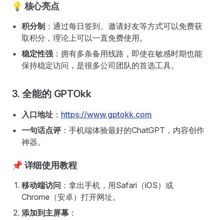
💡 核心亮点
积分制
：通过每日签到、邀请好友等方式可以免费获
取积分，理论上可以一直免费使用。
稳定性强
：拥有多条备用线路，即使在敏感时期也能
保持稳定访问，是很多公司团队的首选工具。
3. 全能的 GPTOkk
入口地址
：
https://www.gptokk.com
一句话点评
：手机端体验最好的ChatGPT，内容创作
神器。
📌 详细使用教程
移动端访问
：拿出手机，用Safari（iOS）或
Chrome（安卓）打开网址。
添加到主屏幕
：