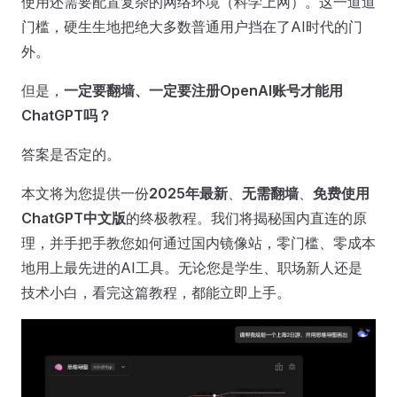
使用还需要配置复杂的网络环境（科学上网）。这一道道
门槛，硬生生地把绝大多数普通用户挡在了AI时代的门
外。
但是，
一定要翻墙、一定要注册OpenAI账号才能用
ChatGPT吗？
答案是否定的。
本文将为您提供一份
2025年最新
、
无需翻墙
、
免费使用
ChatGPT中文版
的终极教程。我们将揭秘国内直连的原
理，并手把手教您如何通过国内镜像站，零门槛、零成本
地用上最先进的AI工具。无论您是学生、职场新人还是
技术小白，看完这篇教程，都能立即上手。