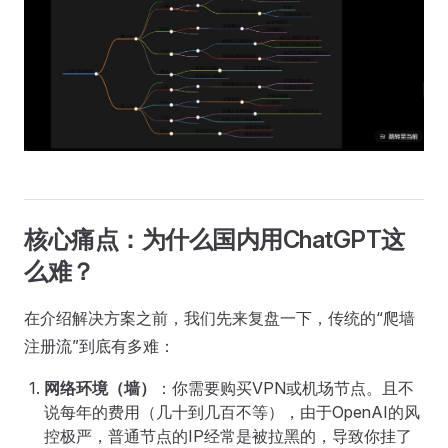
核心痛点：为什么国内用ChatGPT这
么难？
在介绍解决方案之前，我们先来复盘一下，传统的“爬墙
注册流”到底有多难：
网络环境（墙）
：你需要购买VPN或机场节点。且不
说每年的费用（几十到几百不等），由于OpenAI的风
控极严，普通节点的IP经常是被拉黑的，导致你挂了