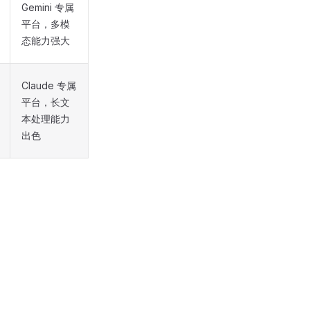
Gemini 专属
平台，多模
态能力强大
Claude 专属
平台，长文
本处理能力
出色