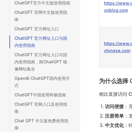
ChatGPT官方中文版使用指南
https://www.
cnblog.com
ChatGPT 官网中文版使用指
南
ChatGPT 官方网址入口
ChatGPT 官方网址入口与国
https://www.
内使用指南
chinese.com
ChatGPT 官方网址入口与国
内使用指南，附ChatGPT 镜
像网站集合
OpenAI ChatGPT国内使用方
为什么选择 C
式
相比直接访问
C
ChatGPT中国使用终极指南
ChatGPT 官网入口及使用指
访问便捷
：
南
注册简单
：
Chat GPT 中文版免费使用指
中文优化
：
南