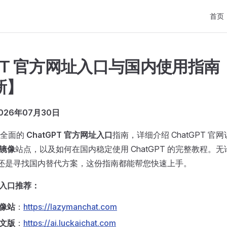
Main 
首页
GPT 官方网址入口与国内使用指南【
新】
26年07月30日
最全面的
ChatGPT 官方网址入口
指南，详细介绍 ChatGPT 
 镜像
站点，以及如何在国内稳定使用 ChatGPT 的完整教程。
还是寻找国内替代方案，这份指南都能帮您快速上手。
T 入口推荐：
镜像站
：
https://lazymanchat.com
中文版
：
https://ai.luckaichat.com