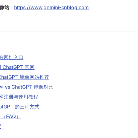
镜像站
：
https://www.gemini-cnblog.com
 官方网址入口
ChatGPT 官网
hatGPT 镜像网站推荐
网 vs ChatGPT 镜像对比
 官网注册与使用教程
atGPT 的三种方式
（FAQ）
议