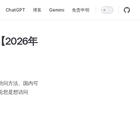
Navigation
ChatGPT
博客
Gemini
免责申明
2026年
官网访问方法、国内可
无论您是想访问