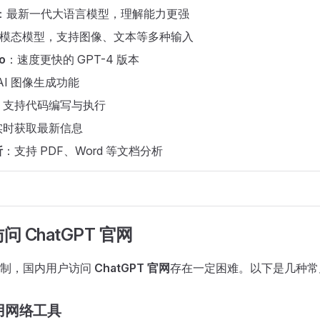
：最新一代大语言模型，理解能力更强
模态模型，支持图像、文本等多种输入
o
：速度更快的 GPT-4 版本
AI 图像生成功能
：支持代码编写与执行
实时获取最新信息
析
：支持 PDF、Word 等文档分析
 ChatGPT 官网
限制，国内用户访问
ChatGPT 官网
存在一定困难。以下是几种常
用网络工具