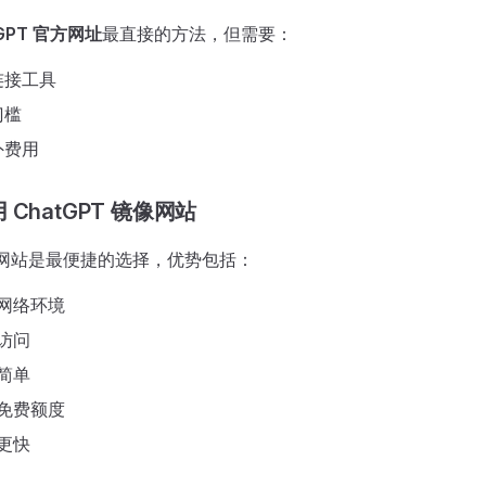
tGPT 官方网址
最直接的方法，但需要：
连接工具
门槛
外费用
ChatGPT 镜像网站
网站是最便捷的选择，优势包括：
网络环境
访问
简单
免费额度
更快