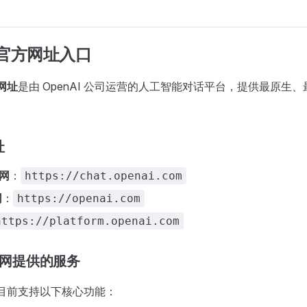
T 官方网址入口
方网址
是由 OpenAI 公司运营的人工智能对话平台，提供最原生、最
址
官网
：
https://chat.openai.com
网
：
https://openai.com
https://platform.openai.com
 官网提供的服务
目前支持以下核心功能：