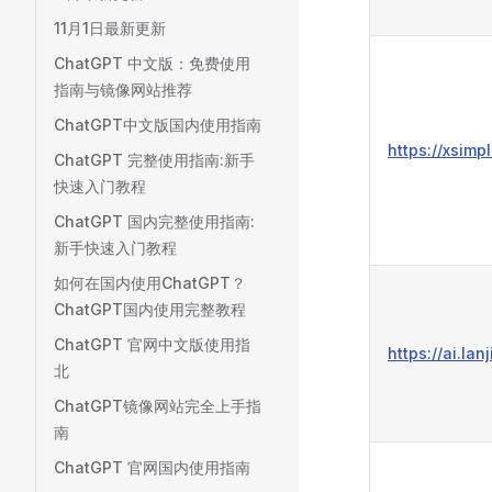
11月1日最新更新
ChatGPT 中文版：免费使用
指南与镜像网站推荐
ChatGPT中文版国内使用指南
https://xsimp
ChatGPT 完整使用指南:新手
快速入门教程
ChatGPT 国内完整使用指南:
新手快速入门教程
如何在国内使用ChatGPT？
ChatGPT国内使用完整教程
ChatGPT 官网中文版使用指
https://ai.lan
北
ChatGPT镜像网站完全上手指
南
ChatGPT 官网国内使用指南