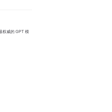
权威的 GPT 模