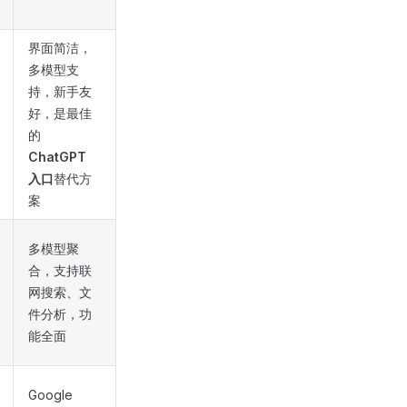
界面简洁，
多模型支
持，新手友
好，是最佳
的
ChatGPT
入口
替代方
案
多模型聚
合，支持联
网搜索、文
件分析，功
能全面
Google