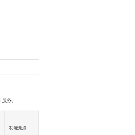
 服务。
功能亮点