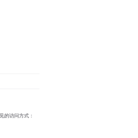
见的访问方式：