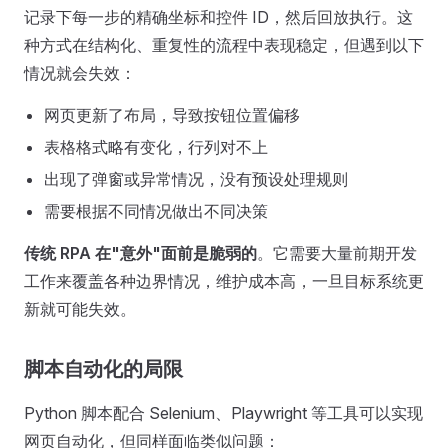
记录下每一步的精确坐标和控件 ID，然后回放执行。这
种方式在结构化、重复性的流程中表现稳定，但遇到以下
情况就会失效：
网页更新了布局，导致按钮位置偏移
表格格式略有变化，行列对不上
出现了弹窗或异常情况，没有预设处理规则
需要根据不同情况做出不同决策
传统 RPA 在"意外"面前是脆弱的
。它需要大量前期开发
工作来覆盖各种边界情况，维护成本高，一旦目标系统更
新就可能失效。
脚本自动化的局限
Python 脚本配合 Selenium、Playwright 等工具可以实现
网页自动化，但同样面临类似问题：