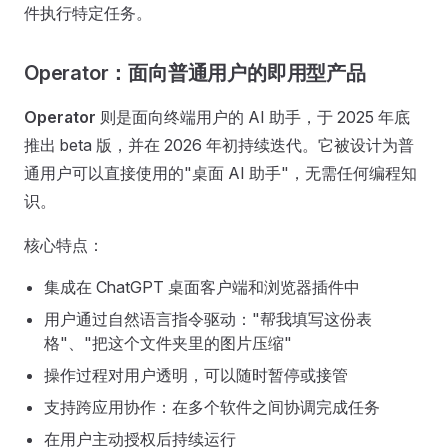
件执行特定任务。
Operator：面向普通用户的即用型产品
Operator
则是面向终端用户的 AI 助手，于 2025 年底
推出 beta 版，并在 2026 年初持续迭代。它被设计为普
通用户可以直接使用的"桌面 AI 助手"，无需任何编程知
识。
核心特点：
集成在 ChatGPT 桌面客户端和浏览器插件中
用户通过自然语言指令驱动："帮我填写这份表
格"、"把这个文件夹里的图片压缩"
操作过程对用户透明，可以随时暂停或接管
支持跨应用协作：在多个软件之间协调完成任务
在用户主动授权后持续运行