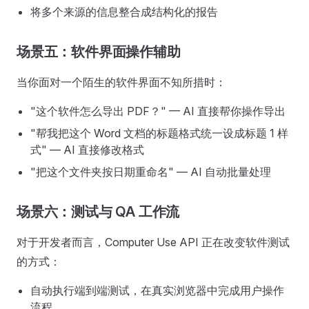
将多个来源的信息整合成结构化的报告
场景五：软件界面操作辅助
当你面对一个陌生的软件界面不知所措时：
"这个软件怎么导出 PDF？" — AI 直接帮你操作导出
"帮我把这个 Word 文档的标题格式统一设成标题 1 样
式" — AI 直接修改格式
"把这个文件夹按日期重命名" — AI 自动批量处理
场景六：测试与 QA 工作流
对于开发者而言，Computer Use API 正在改变软件测试
的方式：
自动执行端到端测试，在真实浏览器中完成用户操作
流程