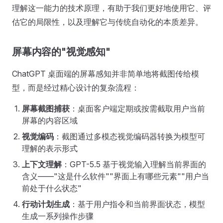
理解这一能力的技术原理，有助于我们更好地使用它、评
估它的局限性，以及理解它与传统自动化的本质差异。
屏幕内容的"视觉感知"
ChatGPT 桌面端的屏幕感知并非简单地将截图传给模
型，而是经过精心设计的复杂流程：
屏幕截图捕获
：桌面客户端定期或按需截取用户当前
屏幕的内容区域
视觉编码
：截图通过多模态视觉编码器转换为模型可
理解的表示形式
上下文理解
：GPT-5.5 基于视觉输入理解当前界面的
含义——"这是什么软件""界面上有哪些元素""用户当
前处于什么状态"
行动计划生成
：基于用户指令和当前界面状态，模型
生成一系列操作步骤