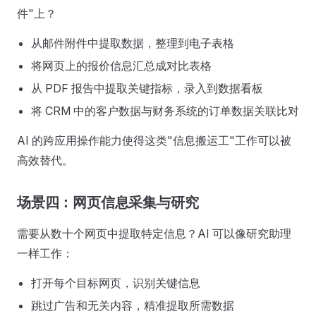
件"上？
从邮件附件中提取数据，整理到电子表格
将网页上的报价信息汇总成对比表格
从 PDF 报告中提取关键指标，录入到数据看板
将 CRM 中的客户数据与财务系统的订单数据关联比对
AI 的跨应用操作能力使得这类"信息搬运工"工作可以被
高效替代。
场景四：网页信息采集与研究
需要从数十个网页中提取特定信息？AI 可以像研究助理
一样工作：
打开每个目标网页，识别关键信息
跳过广告和无关内容，精准提取所需数据