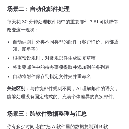
场景二：自动化邮件处理
每天花 30 分钟处理收件箱中的重复邮件？AI 可以帮你
改变这一现状：
自动识别并分类不同类型的邮件（客户询价、内部通
知、账单等）
根据预设规则，对常规邮件生成回复草稿
将重要邮件中的待办事项提取并添加到任务列表
自动将附件保存到指定文件夹并重命名
关键区别
：与传统邮件规则不同，AI 理解邮件的语义，
能够处理没有固定格式的、充满个体差异的真实邮件。
场景三：跨软件数据整理与汇总
你有多少时间花在"把 A 软件里的数据复制到 B 软