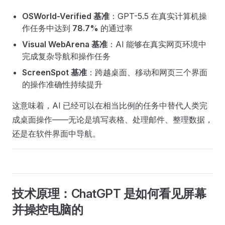
OSWorld-Verified 基准
：GPT-5.5 在真实计算机操
作任务中达到
78.7%
的通过率
Visual WebArena 基准
：AI 能够在真实网页环境中
完成复杂导航和操作任务
ScreenSpot 基准
：跨越桌面、移动和网页三个界面
的操作准确性持续提升
这意味着，AI 已经可以在相当比例的任务中替代人类完
成桌面操作——无论是填写表格、处理邮件、整理数据，
还是在软件界面中导航。
技术原理：ChatGPT 是如何看见屏幕
并操控电脑的