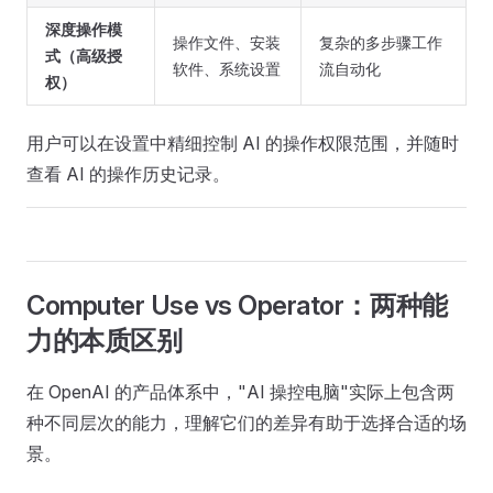
深度操作模
操作文件、安装
复杂的多步骤工作
式（高级授
软件、系统设置
流自动化
权）
用户可以在设置中精细控制 AI 的操作权限范围，并随时
查看 AI 的操作历史记录。
Computer Use vs Operator：两种能
力的本质区别
在 OpenAI 的产品体系中，"AI 操控电脑"实际上包含两
种不同层次的能力，理解它们的差异有助于选择合适的场
景。