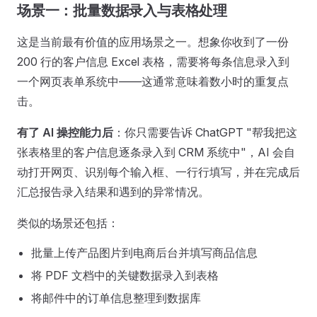
场景一：批量数据录入与表格处理
这是当前最有价值的应用场景之一。想象你收到了一份
200 行的客户信息 Excel 表格，需要将每条信息录入到
一个网页表单系统中——这通常意味着数小时的重复点
击。
有了 AI 操控能力后
：你只需要告诉 ChatGPT "帮我把这
张表格里的客户信息逐条录入到 CRM 系统中"，AI 会自
动打开网页、识别每个输入框、一行行填写，并在完成后
汇总报告录入结果和遇到的异常情况。
类似的场景还包括：
批量上传产品图片到电商后台并填写商品信息
将 PDF 文档中的关键数据录入到表格
将邮件中的订单信息整理到数据库