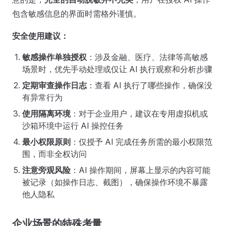
包含敏感信息的界面时需格外谨慎。
安全使用建议：
敏感操作单独授权
：涉及金融、医疗、法律等高敏感
场景时，优先手动处理或仅让 AI 执行观察和分析步骤
定期审查操作日志
：查看 AI 执行了哪些操作，确保没
有异常行为
使用隔离环境
：对于企业用户，建议在专用虚拟机或
沙箱环境中运行 AI 操控任务
最小权限原则
：仅授予 AI 完成任务所需的最小权限范
围，而非全权访问
注意旁观风险
：AI 操作期间，屏幕上显示的内容可能
被记录（如操作日志、截图），确保操作环境不暴露
他人隐私
企业场景的特殊考量