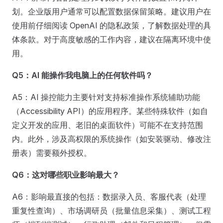
划。企业版用户通常可以配置数据保留策略。建议用户在
使用前仔细阅读 OpenAI 的隐私政策，了解数据处理的具
体条款。对于高度敏感的工作内容，建议在隔离环境中使
用。
Q5：AI 能操作我电脑上的任何软件吗？
A5：AI 操控能力主要针对支持标准操作系统辅助功能
（Accessibility API）的应用程序。某些特殊软件（如自
定义开发的应用、老旧的桌面软件）可能不在支持范围
内。此外，涉及高权限的系统操作（如安装驱动、修改注
册表）需要额外授权。
Q6：这对哪些职业影响最大？
A6：影响最直接的包括：数据录入员、客服代表（处理
重复性查询）、市场调研员（批量信息采集）、测试工程