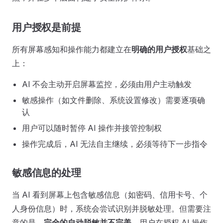
用户授权是前提
所有屏幕感知和操作能力都建立在
明确的用户授权
基础之
上：
AI 不会主动开启屏幕监控，必须由用户主动触发
敏感操作（如文件删除、系统设置修改）需要逐项确
认
用户可以随时暂停 AI 操作并接管控制权
操作完成后，AI 无法自主继续，必须等待下一步指令
敏感信息的处理
当 AI 看到屏幕上包含敏感信息（如密码、信用卡号、个
人身份信息）时，系统会尝试识别并脱敏处理。但需要注
意的是，
完全的自动脱敏并不完美
，用户在授权 AI 操作