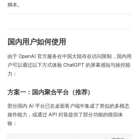
脚本。
国内用户如何使用
由于 OpenAI 官方服务在中国大陆存在访问限制，国内用
户可以通过以下方式体验 ChatGPT 的屏幕感知与操控能
力：
方案一：国内聚合平台（推荐）
部分国内 AI 平台已在桌面客户端中集成了类似的多模态
操作能力，或通过 API 封装提供了部分功能的模拟体
验：