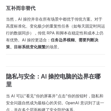
互补而非替代
当然，AI 操控并非在所有场景中都优于传统方案。对于
高度标准化、变化极少的重复性任务（如每天固定时间运
行的数据同步），传统 RPA 和脚本在稳定性和成本上仍
有优势。AI 操控更适合：
任务边界模糊、需要判断决
策、目标系统变化频繁
的场景。
隐私与安全：AI 操控电脑的边界在哪
里
当 AI 可以"看见"你的屏幕并"点击"你的按钮时，隐私和
安全问题自然成为最核心的关切。OpenAI 意识到了这一
点，并在多个层面构建了安全防护体系。