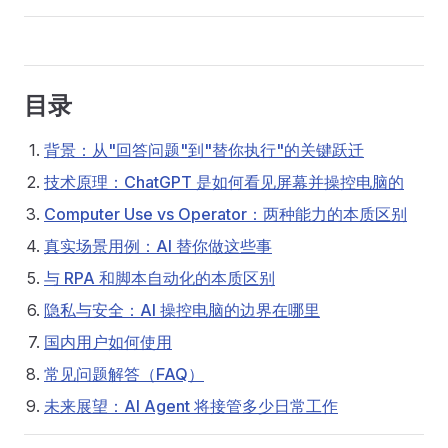
目录
背景：从"回答问题"到"替你执行"的关键跃迁
技术原理：ChatGPT 是如何看见屏幕并操控电脑的
Computer Use vs Operator：两种能力的本质区别
真实场景用例：AI 替你做这些事
与 RPA 和脚本自动化的本质区别
隐私与安全：AI 操控电脑的边界在哪里
国内用户如何使用
常见问题解答（FAQ）
未来展望：AI Agent 将接管多少日常工作