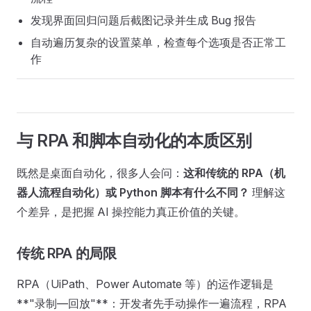
发现界面回归问题后截图记录并生成 Bug 报告
自动遍历复杂的设置菜单，检查每个选项是否正常工
作
与 RPA 和脚本自动化的本质区别
既然是桌面自动化，很多人会问：
这和传统的 RPA（机
器人流程自动化）或 Python 脚本有什么不同？
理解这
个差异，是把握 AI 操控能力真正价值的关键。
传统 RPA 的局限
RPA（UiPath、Power Automate 等）的运作逻辑是
**"录制—回放"**：开发者先手动操作一遍流程，RPA