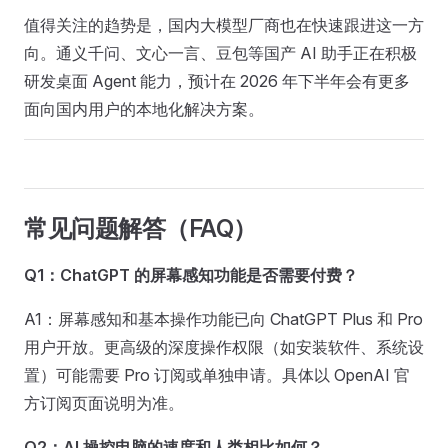
值得关注的趋势是，国内大模型厂商也在快速跟进这一方
向。通义千问、文心一言、豆包等国产 AI 助手正在积极
研发桌面 Agent 能力，预计在 2026 年下半年会有更多
面向国内用户的本地化解决方案。
常见问题解答（FAQ）
Q1：ChatGPT 的屏幕感知功能是否需要付费？
A1：屏幕感知和基本操作功能已向 ChatGPT Plus 和 Pro
用户开放。更高级的深度操作权限（如安装软件、系统设
置）可能需要 Pro 订阅或单独申请。具体以 OpenAI 官
方订阅页面说明为准。
Q2：AI 操控电脑的速度和人类相比如何？